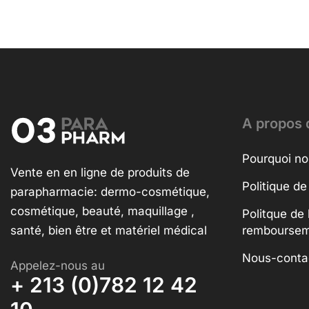
A propos 
Pourquoi no
Vente en en ligne de produits de
Politique de
parapharmacie: dermo-cosmétique,
cosmétique, beauté, maquillage ,
Politque de 
santé, bien être et matériel médical
rembourse
Nous-conta
Appelez-nous au
+ 213 (0)782 12 42