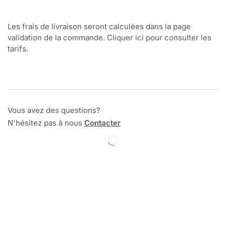
Les frais de livraison seront calculées dans la page
validation de la commande. Cliquer ici pour consulter les
tarifs.
Vous avez des questions?
N'hésitez pas à nous
Contacter