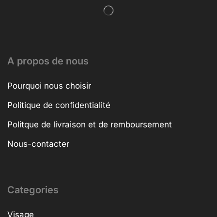
A propos de nous
Pourquoi nous choisir
Politique de confidentialité
Politque de livraison et de remboursement
Nous-contacter
Categories
Visage