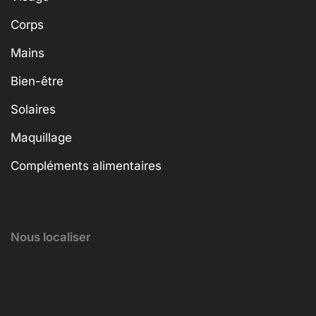
Corps
Mains
Bien-être
Solaires
Maquillage
Compléments alimentaires
Nous localiser