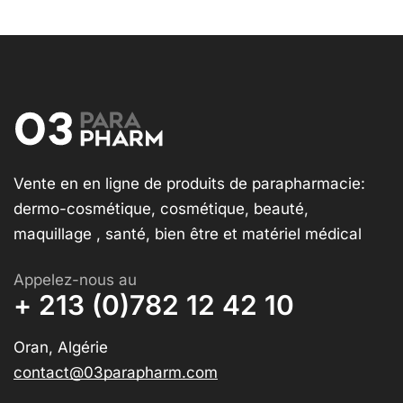
Vente en en ligne de produits de parapharmacie:
dermo-cosmétique, cosmétique, beauté,
maquillage , santé, bien être et matériel médical
Appelez-nous au
+ 213 (0)782 12 42 10
Oran, Algérie
contact@03parapharm.com