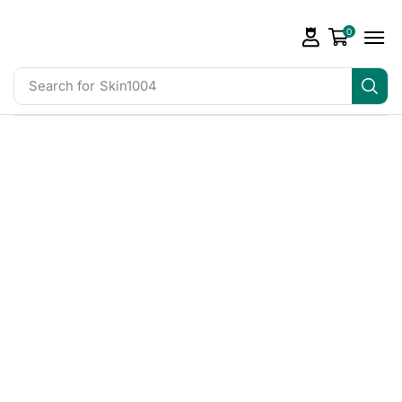
0
Search for
Skin1004