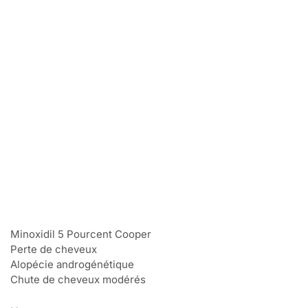
Minoxidil 5 Pourcent Cooper
Perte de cheveux
Alopécie androgénétique
Chute de cheveux modérés