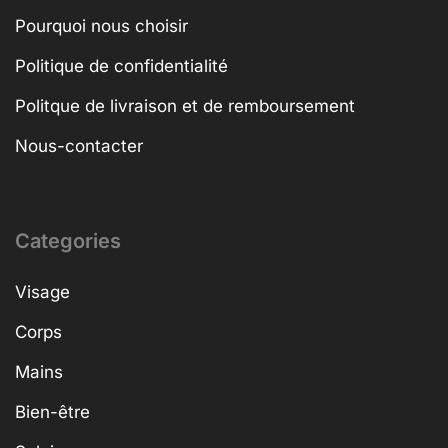
Pourquoi nous choisir
Politique de confidentialité
Politque de livraison et de remboursement
Nous-contacter
Categories
Visage
Corps
Mains
Bien-être