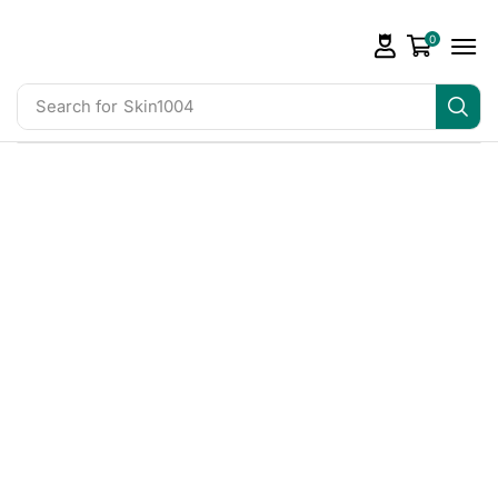
0
Search for
Skin1004