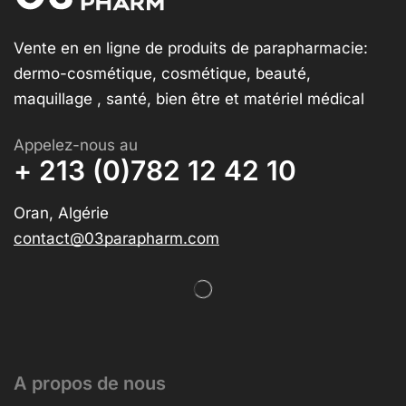
Vente en en ligne de produits de parapharmacie:
dermo-cosmétique, cosmétique, beauté,
maquillage , santé, bien être et matériel médical
Appelez-nous au
+ 213 (0)782 12 42 10
Oran, Algérie
contact@03parapharm.com
A propos de nous