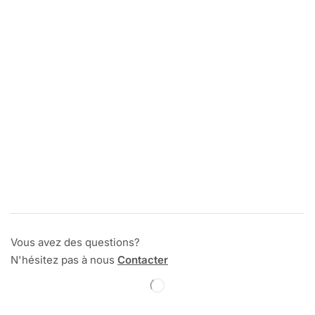
Vous avez des questions?
N'hésitez pas à nous
Contacter