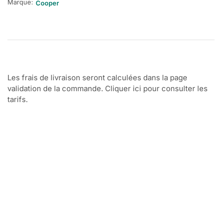
Marque:
Cooper
Les frais de livraison seront calculées dans la page
validation de la commande. Cliquer ici pour consulter les
tarifs.