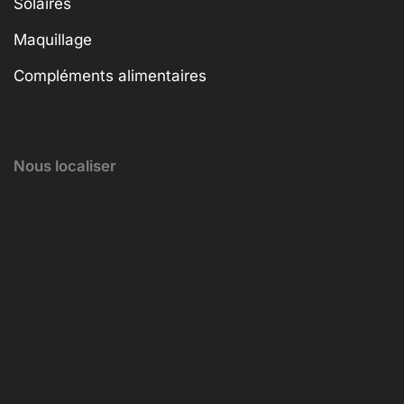
Solaires
Maquillage
Compléments alimentaires
Nous localiser