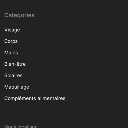
Categories
Visage
Corps
Mains
Bien-être
Solaires
Maquillage
Compléments alimentaires
Nous localiser