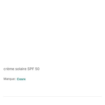
crème solaire SPF 50
Marque:
Cosrx