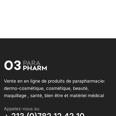
Vente en en ligne de produits de parapharmacie:
dermo-cosmétique, cosmétique, beauté,
maquillage , santé, bien être et matériel médical
Appelez-nous au
+ 213 (0)782 12 42 10