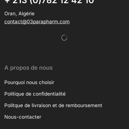
Oran, Algérie
contact@03parapharm.com
A propos de nous
Pourquoi nous choisir
Politique de confidentialité
Politque de livraison et de remboursement
Nous-contacter