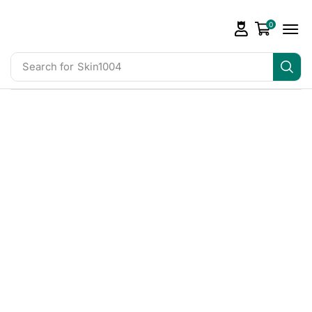
0
Search for
Skin1004