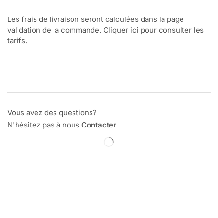
Les frais de livraison seront calculées dans la page
validation de la commande. Cliquer ici pour consulter les
tarifs.
Vous avez des questions?
N'hésitez pas à nous
Contacter