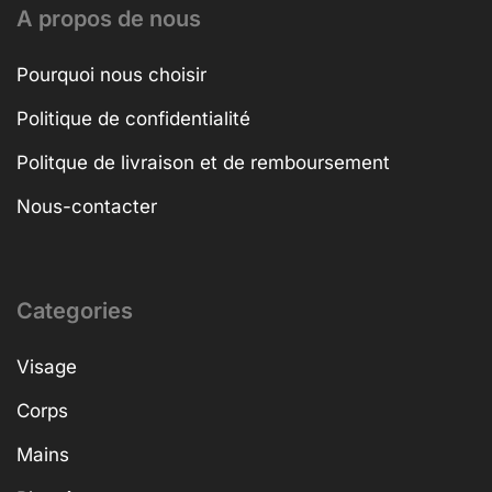
A propos de nous
Pourquoi nous choisir
Politique de confidentialité
Politque de livraison et de remboursement
Nous-contacter
Categories
Visage
Corps
Mains