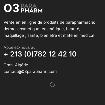
Vente en en ligne de produits de parapharmacie:
dermo-cosmétique, cosmétique, beauté,
maquillage , santé, bien être et matériel médical
Appelez-nous au
+ 213 (0)782 12 42 10
Oran, Algérie
contact@03parapharm.com