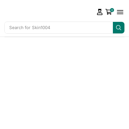
0
Search for
Skin1004