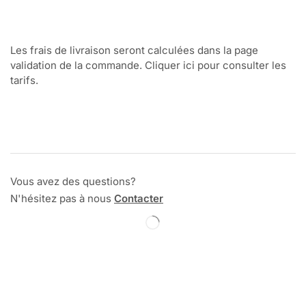
Les frais de livraison seront calculées dans la page
validation de la commande. Cliquer ici pour consulter les
tarifs.
Vous avez des questions?
N'hésitez pas à nous
Contacter