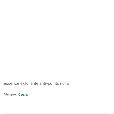
essence exfoliante anti-points noirs
Marque:
Cosrx