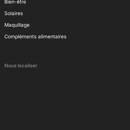
Bien-être
Solaires
Maquillage
Compléments alimentaires
Nous localiser