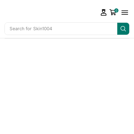
0
Search for
Skin1004