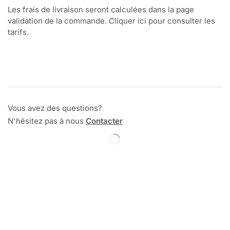
Les frais de livraison seront calculées dans la page
validation de la commande. Cliquer ici pour consulter les
tarifs.
Vous avez des questions?
N'hésitez pas à nous
Contacter