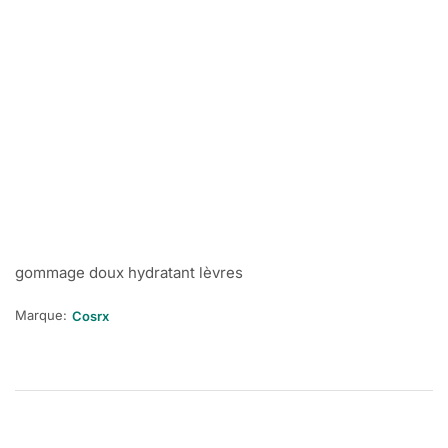
gommage doux hydratant lèvres
Marque:
Cosrx