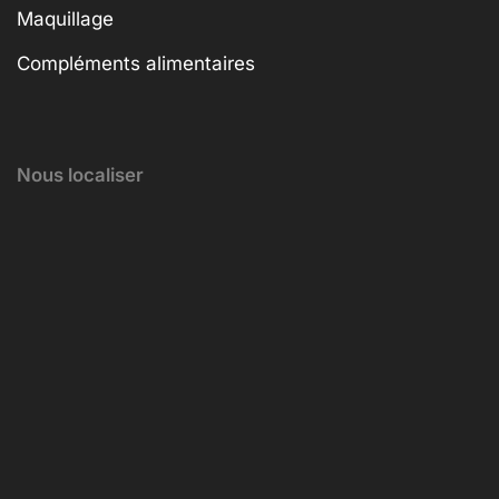
Maquillage
Compléments alimentaires
Nous localiser