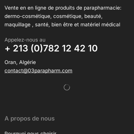
Vente en en ligne de produits de parapharmacie:
dermo-cosmétique, cosmétique, beauté,
maquillage , santé, bien être et matériel médical
Appelez-nous au
+ 213 (0)782 12 42 10
Oran, Algérie
contact@03parapharm.com
A propos de nous
Pourquoi nous choisir