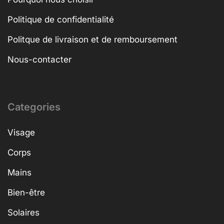
Politique de confidentialité
Politque de livraison et de remboursement
Nous-contacter
Categories
Visage
Corps
Mains
Bien-être
Solaires