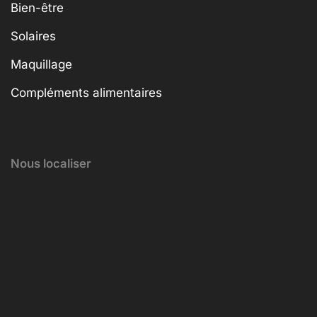
Bien-être
Solaires
Maquillage
Compléments alimentaires
Nous localiser