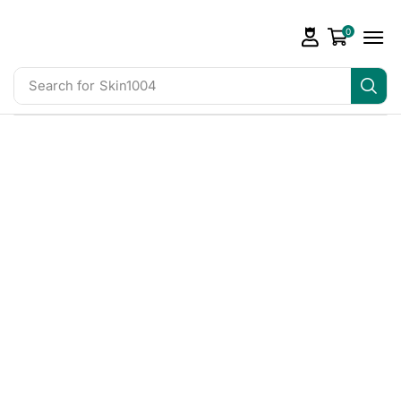
0
Search for
Skin1004