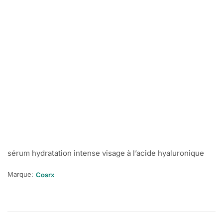
sérum hydratation intense visage à l’acide hyaluronique
Marque:
Cosrx