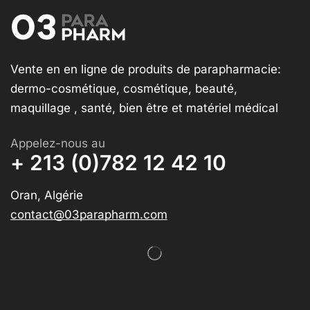
Vente en en ligne de produits de parapharmacie:
dermo-cosmétique, cosmétique, beauté,
maquillage , santé, bien être et matériel médical
Appelez-nous au
+ 213 (0)782 12 42 10
Oran, Algérie
contact@03parapharm.com