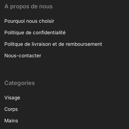
A propos de nous
Pourquoi nous choisir
Politique de confidentialité
Politque de livraison et de remboursement
Nous-contacter
Categories
Visage
Corps
Mains