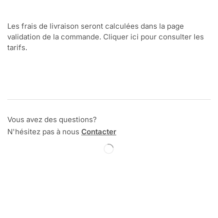
Les frais de livraison seront calculées dans la page
validation de la commande. Cliquer ici pour consulter les
tarifs.
Vous avez des questions?
N'hésitez pas à nous
Contacter