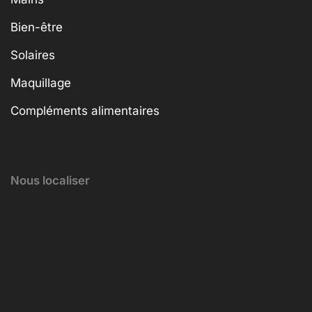
Bien-être
Solaires
Maquillage
Compléments alimentaires
Nous localiser