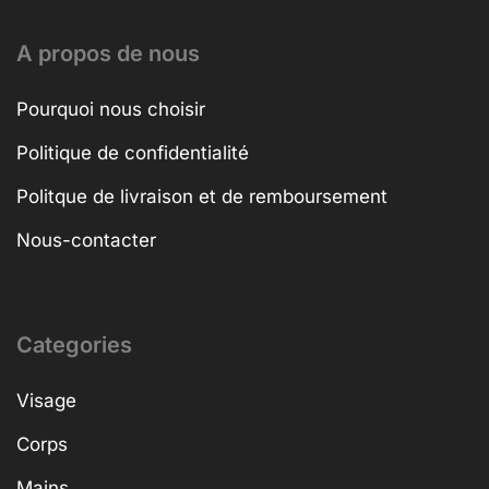
A propos de nous
Pourquoi nous choisir
Politique de confidentialité
Politque de livraison et de remboursement
Nous-contacter
Categories
Visage
Corps
Mains