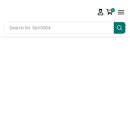
0
Search for
Skin1004