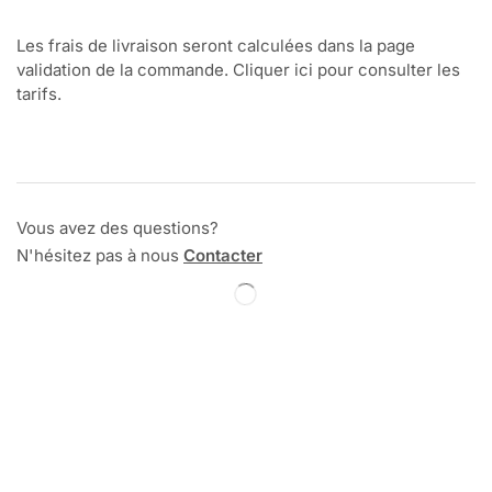
Les frais de livraison seront calculées dans la page
validation de la commande. Cliquer ici pour consulter les
tarifs.
Vous avez des questions?
N'hésitez pas à nous
Contacter