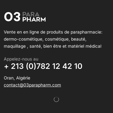
Vente en en ligne de produits de parapharmacie:
dermo-cosmétique, cosmétique, beauté,
maquillage , santé, bien être et matériel médical
Appelez-nous au
+ 213 (0)782 12 42 10
Oran, Algérie
contact@03parapharm.com