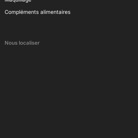
Compléments alimentaires
Nous localiser