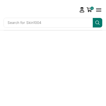
0
Search for
Skin1004