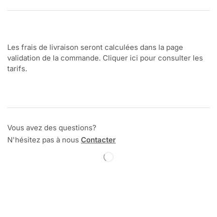
Les frais de livraison seront calculées dans la page
validation de la commande. Cliquer ici pour consulter les
tarifs.
Vous avez des questions?
N'hésitez pas à nous
Contacter