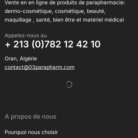
Vente en en ligne de produits de parapharmacie:
dermo-cosmétique, cosmétique, beauté,
maquillage , santé, bien être et matériel médical
Appelez-nous au
+ 213 (0)782 12 42 10
Oran, Algérie
contact@03parapharm.com
A propos de nous
Pourquoi nous choisir