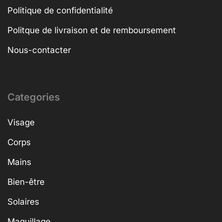
Politique de confidentialité
Politque de livraison et de remboursement
Nous-contacter
Categories
Visage
Corps
Mains
Bien-être
Solaires
Maquillage