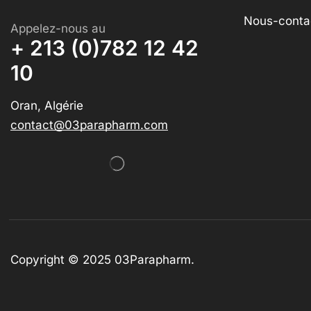
Nous-conta
Appelez-nous au
+ 213 (0)782 12 42
10
Oran, Algérie
contact@03parapharm.com
Copyright © 2025
03Parapharm
.