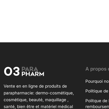
A propos 
Pourquoi no
Vente en en ligne de produits de
Politique de
parapharmacie: dermo-cosmétique,
cosmétique, beauté, maquillage ,
Politque de 
santé, bien être et matériel médical
rembourse