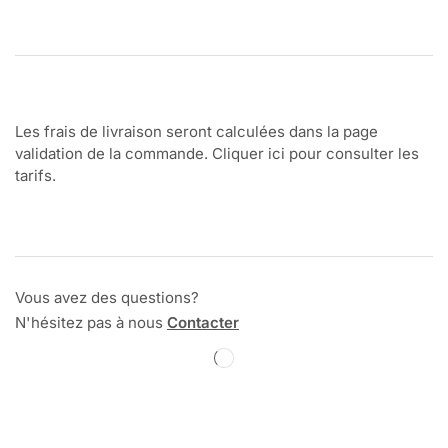
Les frais de livraison seront calculées dans la page
validation de la commande. Cliquer ici pour consulter les
tarifs.
Vous avez des questions?
N'hésitez pas à nous
Contacter