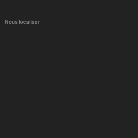
Nous localiser