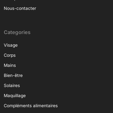
Nous-contacter
Categories
Visage
Corps
Mains
Bien-être
Solaires
Maquillage
Compléments alimentaires