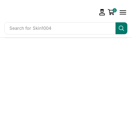
0
Search for
Skin1004