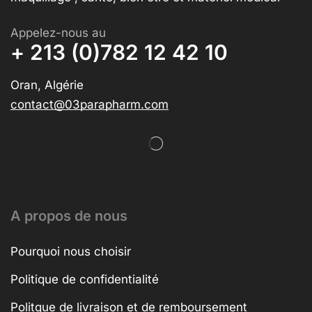
Appelez-nous au
+ 213 (0)782 12 42 10
Oran, Algérie
contact@03parapharm.com
A propos de nous
Pourquoi nous choisir
Politique de confidentialité
Politque de livraison et de remboursement