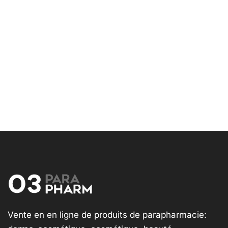
Vente en en ligne de produits de parapharmacie: