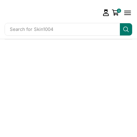
0
Search for
Skin1004