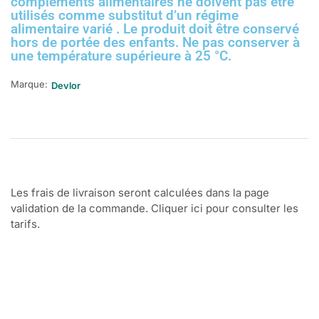
compléments alimentaires ne doivent pas être
utilisés comme substitut d’un régime
alimentaire varié . Le produit doit être conservé
hors de portée des enfants. Ne pas conserver à
une température supérieure à 25 °C.
Marque:
Devlor
Les frais de livraison seront calculées dans la page
validation de la commande. Cliquer ici pour consulter les
tarifs.