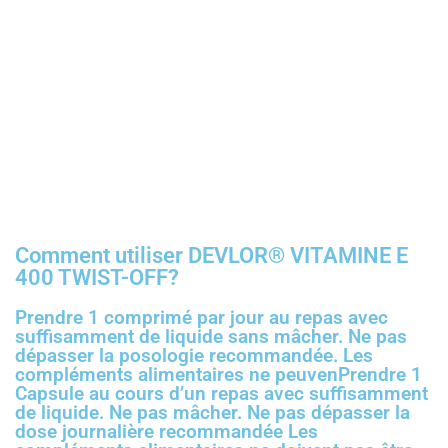
Comment utiliser DEVLOR® VITAMINE E
400 TWIST-OFF?
Prendre 1 comprimé par jour au repas avec
suffisamment de liquide sans mâcher. Ne pas
dépasser la posologie recommandée. Les
compléments alimentaires ne peuvenPrendre 1
Capsule au cours d’un repas avec suffisamment
de liquide. Ne pas mâcher. Ne pas dépasser la
dose journalière recommandée Les