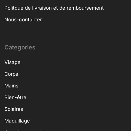
Politque de livraison et de remboursement
Nous-contacter
Categories
Visage
Corps
Mains
Bien-être
Solaires
Maquillage