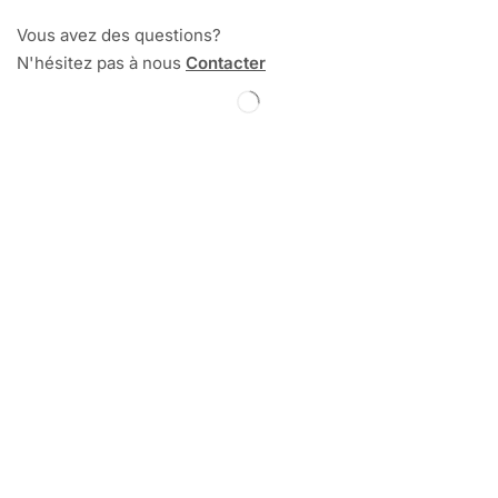
Vous avez des questions?
N'hésitez pas à nous
Contacter