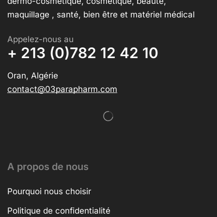
dermo-cosmétique, cosmétique, beauté,
maquillage , santé, bien être et matériel médical
Appelez-nous au
+ 213 (0)782 12 42 10
Oran, Algérie
contact@03parapharm.com
A propos de nous
Pourquoi nous choisir
Politique de confidentialité