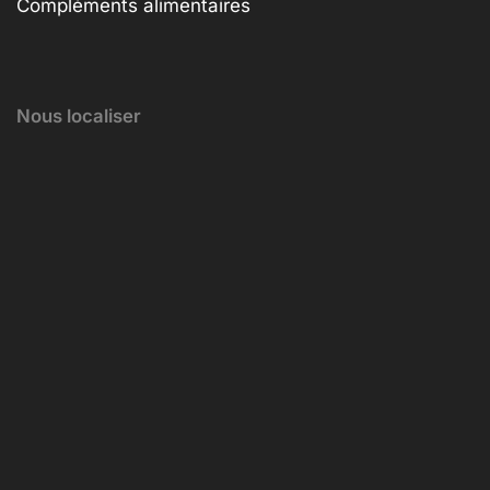
Compléments alimentaires
Nous localiser