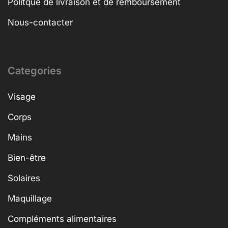
Politque de livraison et de remboursement
Nous-contacter
Categories
Visage
Corps
Mains
Bien-être
Solaires
Maquillage
Compléments alimentaires