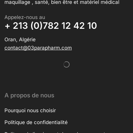
maquillage , santé, bien être et matériel médical
Appelez-nous au
+ 213 (0)782 12 42 10
Oran, Algérie
contact@03parapharm.com
A propos de nous
Pourquoi nous choisir
Politique de confidentialité