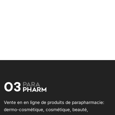
Vente en en ligne de produits de parapharmacie:
dermo-cosmétique, cosmétique, beauté,