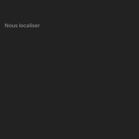
Nous localiser