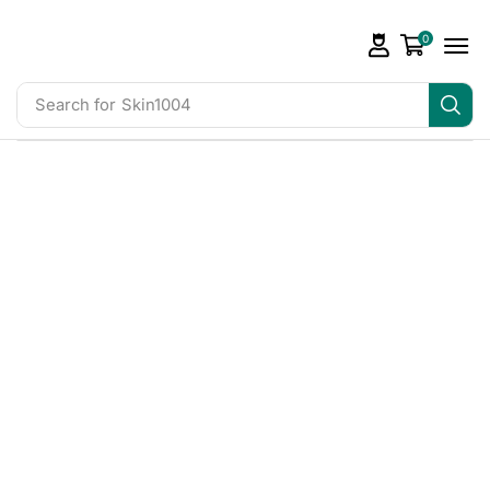
0
Search for
Skin1004