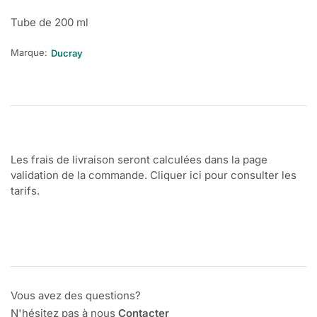
Tube de 200 ml
Marque:
Ducray
Les frais de livraison seront calculées dans la page
validation de la commande. Cliquer ici pour consulter les
tarifs.
Vous avez des questions?
N'hésitez pas à nous
Contacter