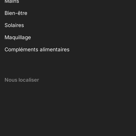
Mains
Bien-être
Solaires
Maquillage
Compléments alimentaires
Nous localiser