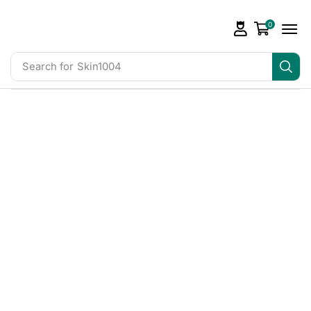
0
Search for
Skin1004