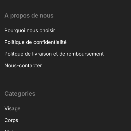
A propos de nous
Pourquoi nous choisir
Politique de confidentialité
Politque de livraison et de remboursement
Nous-contacter
Categories
Visage
Corps