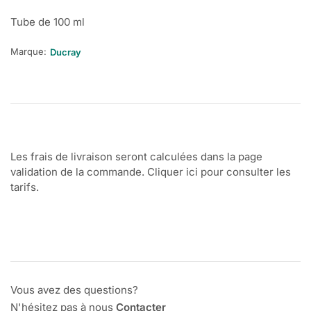
Tube de 100 ml
Marque:
Ducray
Les frais de livraison seront calculées dans la page
validation de la commande. Cliquer ici pour consulter les
tarifs.
Vous avez des questions?
N'hésitez pas à nous
Contacter