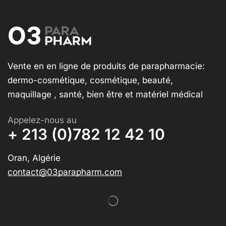
Vente en en ligne de produits de parapharmacie:
dermo-cosmétique, cosmétique, beauté,
maquillage , santé, bien être et matériel médical
Appelez-nous au
+ 213 (0)782 12 42 10
Oran, Algérie
contact@03parapharm.com