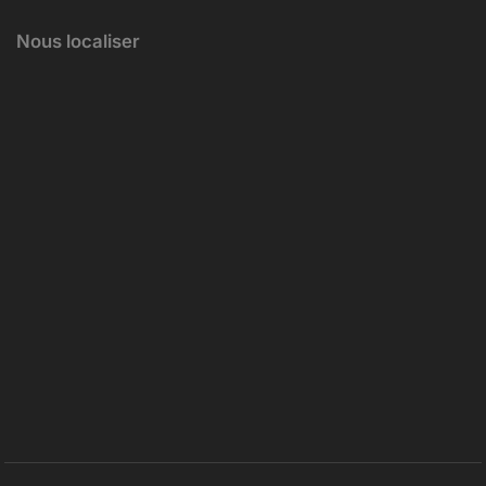
Nous localiser