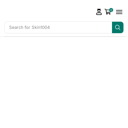
0
Search for
Skin1004