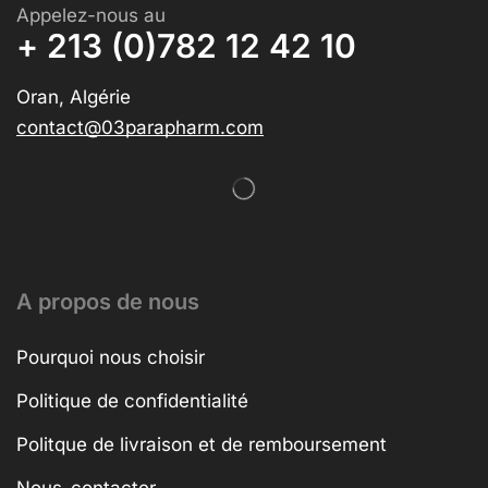
Appelez-nous au
+ 213 (0)782 12 42 10
Oran, Algérie
contact@03parapharm.com
A propos de nous
Pourquoi nous choisir
Politique de confidentialité
Politque de livraison et de remboursement
Nous-contacter