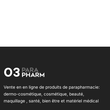
Vente en en ligne de produits de parapharmacie:
dermo-cosmétique, cosmétique, beauté,
maquillage , santé, bien être et matériel médical