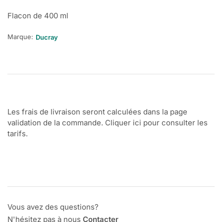
Flacon de 400 ml
Marque:
Ducray
Les frais de livraison seront calculées dans la page
validation de la commande. Cliquer ici pour consulter les
tarifs.
Vous avez des questions?
N'hésitez pas à nous
Contacter