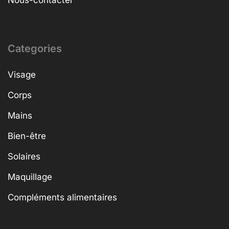
Categories
Visage
Corps
Mains
Bien-être
Solaires
Maquillage
Compléments alimentaires