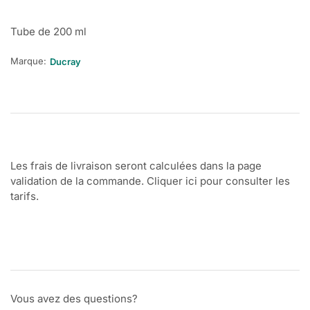
Tube de 200 ml
Marque:
Ducray
Les frais de livraison seront calculées dans la page
validation de la commande. Cliquer ici pour consulter les
tarifs.
Vous avez des questions?