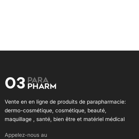
Vente en en ligne de produits de parapharmacie:
dermo-cosmétique, cosmétique, beauté,
maquillage , santé, bien être et matériel médical
Appelez-nous au