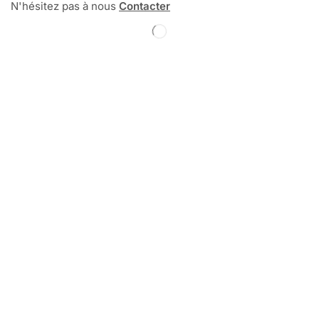
N'hésitez pas à nous
Contacter