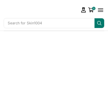
0
Search for
Skin1004