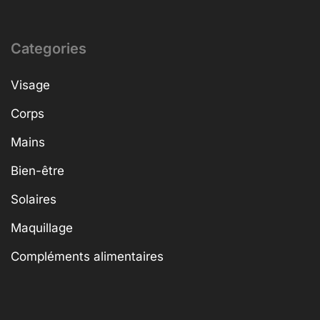
Categories
Visage
Corps
Mains
Bien-être
Solaires
Maquillage
Compléments alimentaires