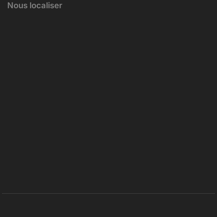
Nous localiser