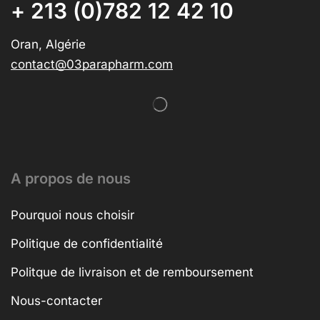
+ 213 (0)782 12 42 10
Oran, Algérie
contact@03parapharm.com
A propos de nous
Pourquoi nous choisir
Politique de confidentialité
Politque de livraison et de remboursement
Nous-contacter