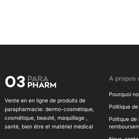
A propos 
Pourquoi no
Vente en en ligne de produits de
Politique de
parapharmacie: dermo-cosmétique,
cosmétique, beauté, maquillage ,
Politque de 
santé, bien être et matériel médical
rembourse