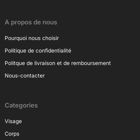
A propos de nous
Pourquoi nous choisir
Politique de confidentialité
Politque de livraison et de remboursement
Nous-contacter
Categories
Visage
Corps