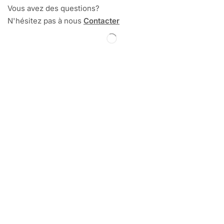
Vous avez des questions?
N'hésitez pas à nous
Contacter