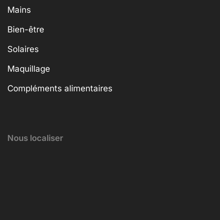
Mains
Bien-être
Solaires
Maquillage
Compléments alimentaires
Nous localiser