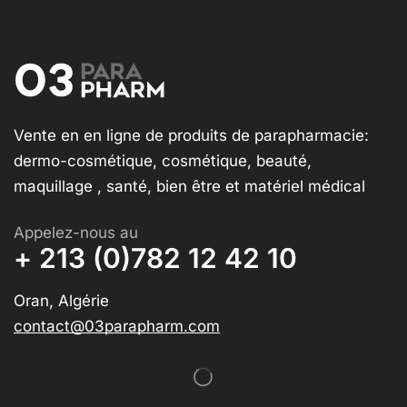
Vente en en ligne de produits de parapharmacie:
dermo-cosmétique, cosmétique, beauté,
maquillage , santé, bien être et matériel médical
Appelez-nous au
+ 213 (0)782 12 42 10
Oran, Algérie
contact@03parapharm.com