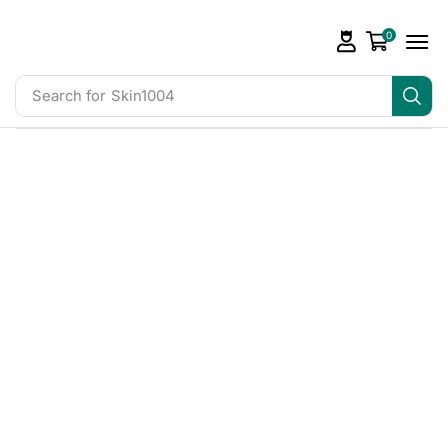
0
Search for
Skin1004