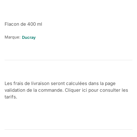
Flacon de 400 ml
Marque:
Ducray
Les frais de livraison seront calculées dans la page
validation de la commande. Cliquer ici pour consulter les
tarifs.