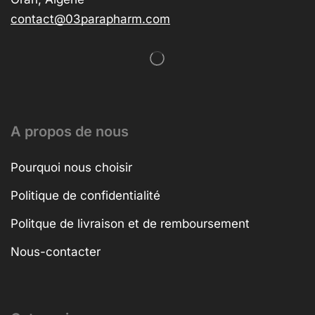
contact@03parapharm.com
A propos de nous
Pourquoi nous choisir
Politique de confidentialité
Politque de livraison et de remboursement
Nous-contacter