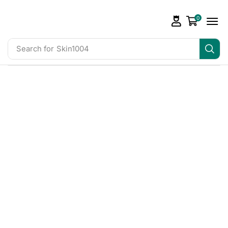
0
Search for
Skin1004