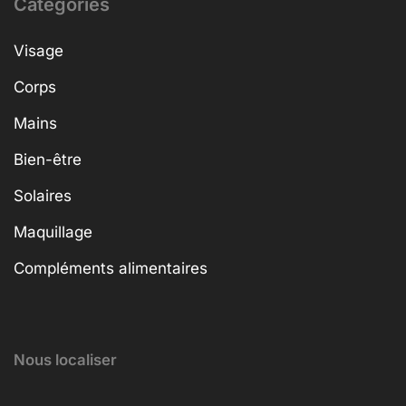
Categories
Visage
Corps
Mains
Bien-être
Solaires
Maquillage
Compléments alimentaires
Nous localiser