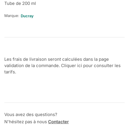
Tube de 200 ml
Marque:
Ducray
Les frais de livraison seront calculées dans la page
validation de la commande. Cliquer ici pour consulter les
tarifs.
Vous avez des questions?
N'hésitez pas à nous
Contacter