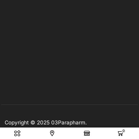
Copyright © 2025
03Parapharm
.
0