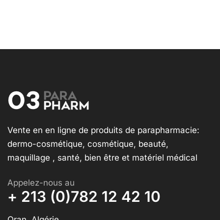
Vente en en ligne de produits de parapharmacie:
dermo-cosmétique, cosmétique, beauté,
maquillage , santé, bien être et matériel médical
Appelez-nous au
+ 213 (0)782 12 42 10
Oran, Algérie