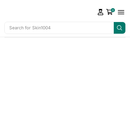
0
Search for
Skin1004