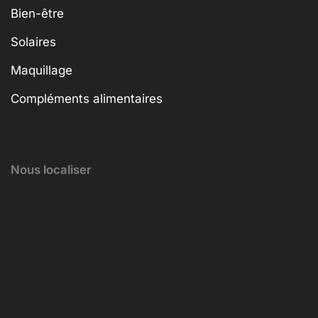
Bien-être
Solaires
Maquillage
Compléments alimentaires
Nous localiser