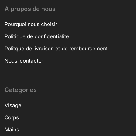
A propos de nous
Pourquoi nous choisir
Politique de confidentialité
Politque de livraison et de remboursement
Nous-contacter
Categories
Visage
Corps
Mains