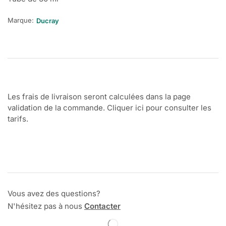
Marque:
Ducray
Les frais de livraison seront calculées dans la page
validation de la commande. Cliquer ici pour consulter les
tarifs.
Vous avez des questions?
N'hésitez pas à nous
Contacter