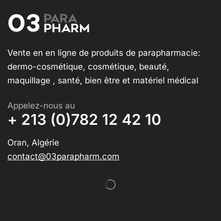
Vente en en ligne de produits de parapharmacie:
dermo-cosmétique, cosmétique, beauté,
maquillage , santé, bien être et matériel médical
Appelez-nous au
+ 213 (0)782 12 42 10
Oran, Algérie
contact@03parapharm.com