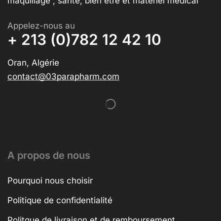
maquillage , santé, bien être et matériel médical
Appelez-nous au
+ 213 (0)782 12 42 10
Oran, Algérie
contact@03parapharm.com
A propos de nous
Pourquoi nous choisir
Politique de confidentialité
Politque de livraison et de remboursement