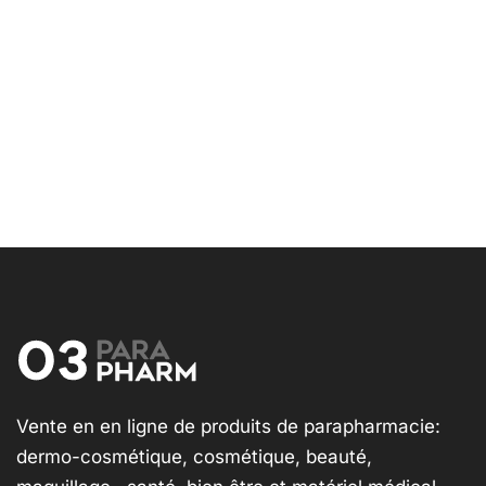
Vente en en ligne de produits de parapharmacie:
dermo-cosmétique, cosmétique, beauté,