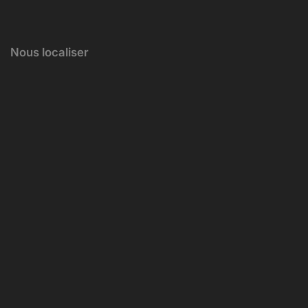
Nous localiser