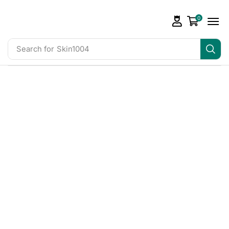
0
Search for
Skin1004