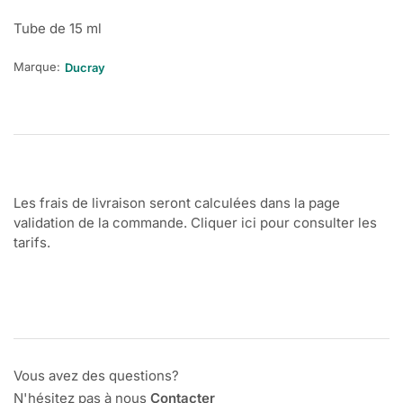
Tube de 15 ml
Marque:
Ducray
Les frais de livraison seront calculées dans la page
validation de la commande. Cliquer ici pour consulter les
tarifs.
Vous avez des questions?
N'hésitez pas à nous
Contacter