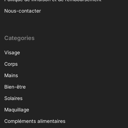
Nous-contacter
Categories
Visage
Corps
Mains
Bien-être
Solaires
Maquillage
Compléments alimentaires