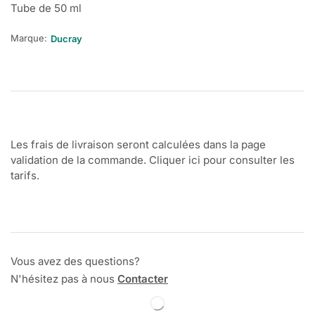
Tube de 50 ml
Marque:
Ducray
Les frais de livraison seront calculées dans la page
validation de la commande. Cliquer ici pour consulter les
tarifs.
Vous avez des questions?
N'hésitez pas à nous
Contacter