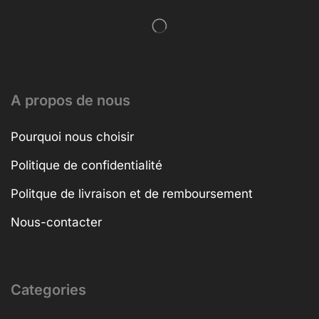
A propos de nous
Pourquoi nous choisir
Politique de confidentialité
Politque de livraison et de remboursement
Nous-contacter
Categories