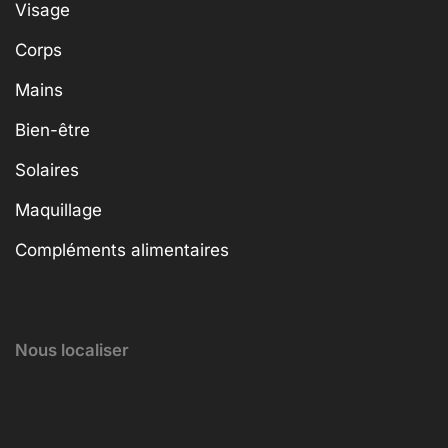
Visage
Corps
Mains
Bien-être
Solaires
Maquillage
Compléments alimentaires
Nous localiser