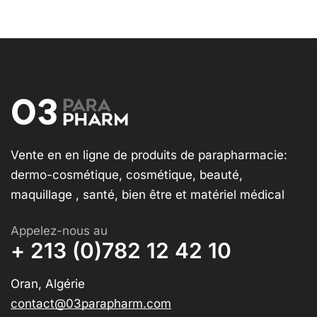
Vente en en ligne de produits de parapharmacie:
dermo-cosmétique, cosmétique, beauté,
maquillage , santé, bien être et matériel médical
Appelez-nous au
+ 213 (0)782 12 42 10
Oran, Algérie
contact@03parapharm.com