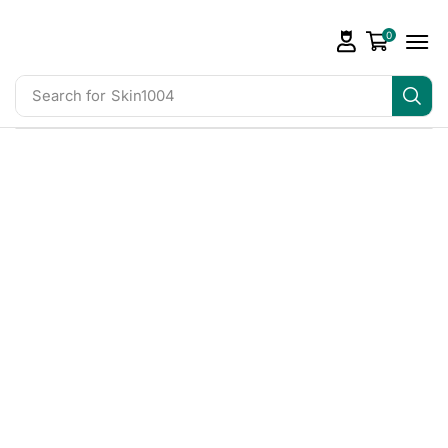
0
Search for
Skin1004