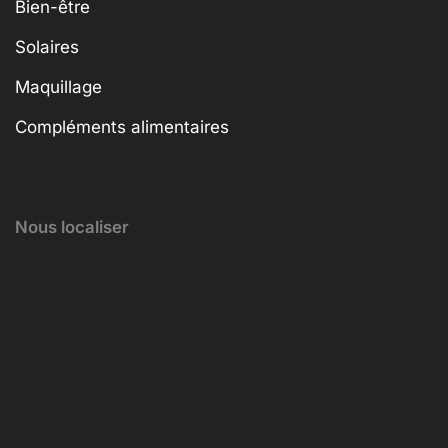
Bien-être
Solaires
Maquillage
Compléments alimentaires
Nous localiser