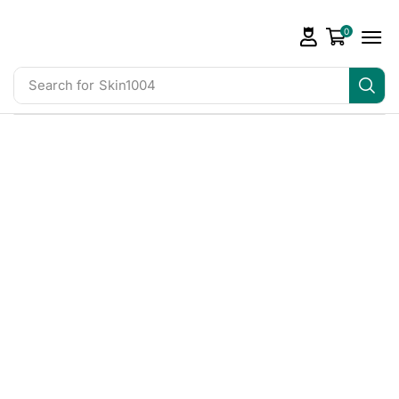
0
Search for
Skin1004