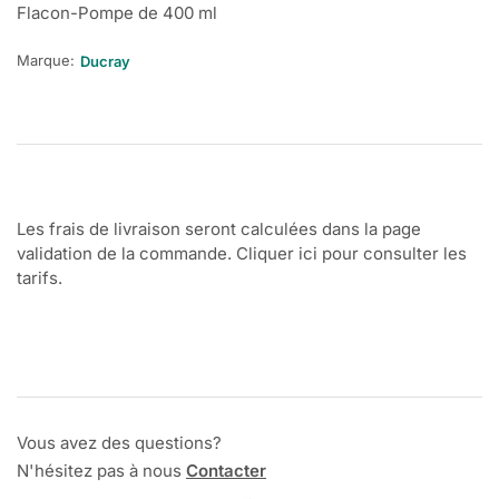
Flacon-Pompe de 400 ml
Marque:
Ducray
Les frais de livraison seront calculées dans la page
validation de la commande. Cliquer ici pour consulter les
tarifs.
Vous avez des questions?
N'hésitez pas à nous
Contacter