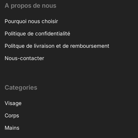
A propos de nous
Pourquoi nous choisir
Politique de confidentialité
Politque de livraison et de remboursement
Nous-contacter
Categories
Visage
Corps
Mains