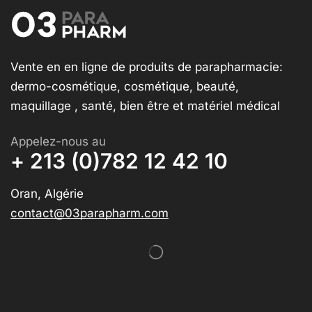
Vente en en ligne de produits de parapharmacie:
dermo-cosmétique, cosmétique, beauté,
maquillage , santé, bien être et matériel médical
Appelez-nous au
+ 213 (0)782 12 42 10
Oran, Algérie
contact@03parapharm.com