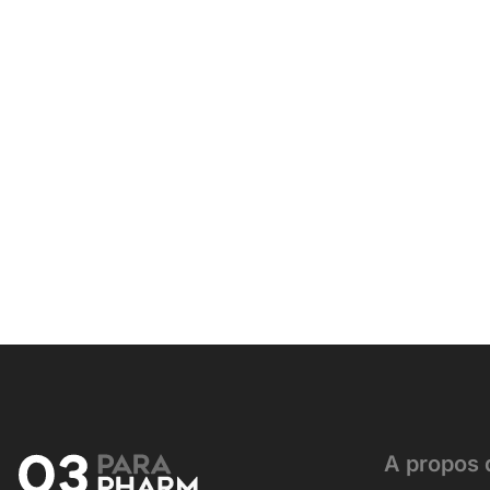
A propos 