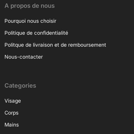
A propos de nous
Pourquoi nous choisir
Politique de confidentialité
Politque de livraison et de remboursement
Nous-contacter
Categories
Visage
Corps
Mains