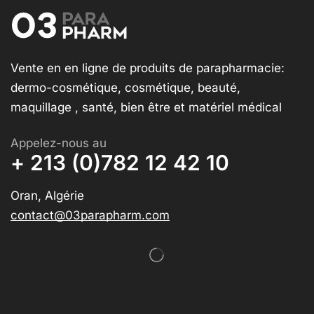
Vente en en ligne de produits de parapharmacie:
dermo-cosmétique, cosmétique, beauté,
maquillage , santé, bien être et matériel médical
Appelez-nous au
+ 213 (0)782 12 42 10
Oran, Algérie
contact@03parapharm.com