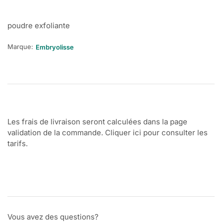
poudre exfoliante
Marque:
Embryolisse
Les frais de livraison seront calculées dans la page
validation de la commande. Cliquer ici pour consulter les
tarifs.
Vous avez des questions?