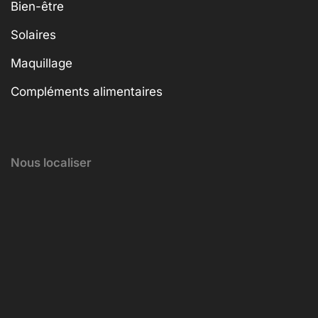
Bien-être
Solaires
Maquillage
Compléments alimentaires
Nous localiser