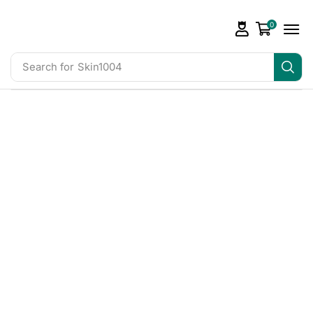
0
Search for
Skin1004