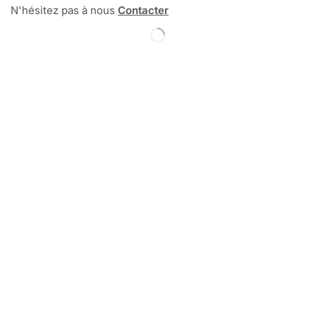
N'hésitez pas à nous
Contacter