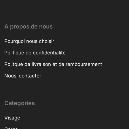
A propos de nous
Pourquoi nous choisir
Politique de confidentialité
Politque de livraison et de remboursement
Nous-contacter
Categories
Visage