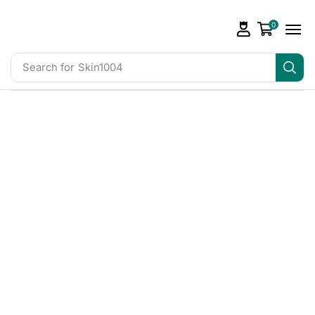
0
Search for
Skin1004