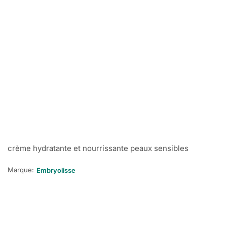
crème hydratante et nourrissante peaux sensibles
Marque:
Embryolisse