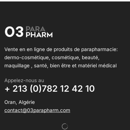
Vente en en ligne de produits de parapharmacie:
dermo-cosmétique, cosmétique, beauté,
maquillage , santé, bien être et matériel médical
Appelez-nous au
+ 213 (0)782 12 42 10
Oran, Algérie
contact@03parapharm.com