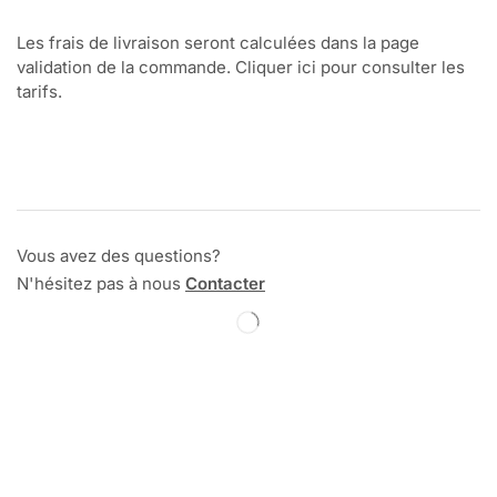
Les frais de livraison seront calculées dans la page
validation de la commande. Cliquer ici pour consulter les
tarifs.
Vous avez des questions?
N'hésitez pas à nous
Contacter