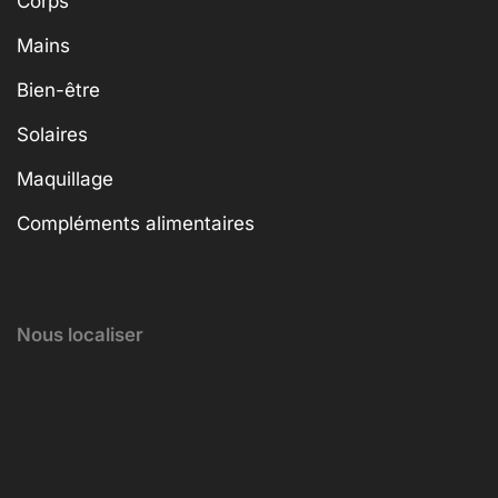
Corps
Mains
Bien-être
Solaires
Maquillage
Compléments alimentaires
Nous localiser