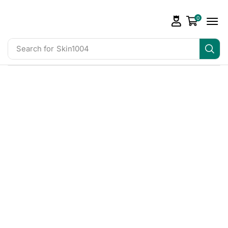
0
Search for
Skin1004