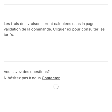
Les frais de livraison seront calculées dans la page
validation de la commande. Cliquer ici pour consulter les
tarifs.
Vous avez des questions?
N'hésitez pas à nous
Contacter