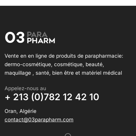
Vente en en ligne de produits de parapharmacie:
dermo-cosmétique, cosmétique, beauté,
maquillage , santé, bien être et matériel médical
Appelez-nous au
+ 213 (0)782 12 42 10
Oran, Algérie
contact@03parapharm.com