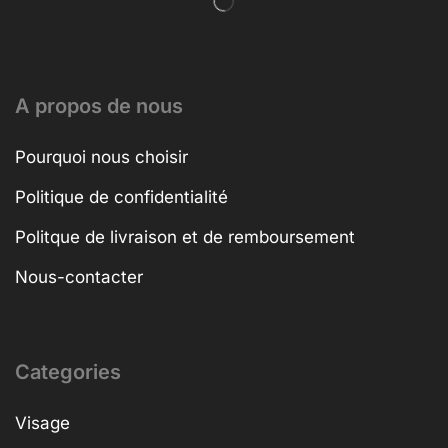
A propos de nous
Pourquoi nous choisir
Politique de confidentialité
Politque de livraison et de remboursement
Nous-contacter
Categories
Visage