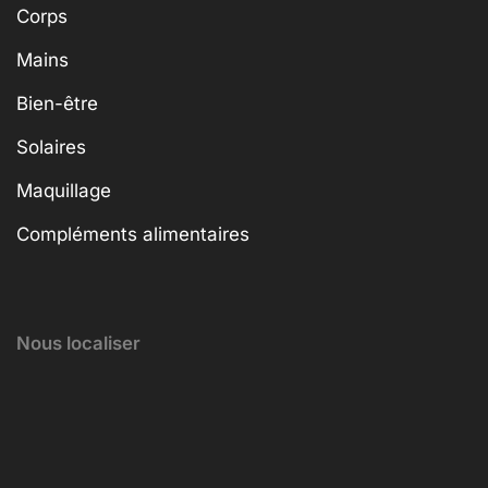
Corps
Mains
Bien-être
Solaires
Maquillage
Compléments alimentaires
Nous localiser