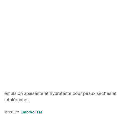
émulsion apaisante et hydratante pour peaux sèches et
intolérantes
Marque:
Embryolisse