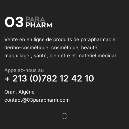
Vente en en ligne de produits de parapharmacie:
dermo-cosmétique, cosmétique, beauté,
maquillage , santé, bien être et matériel médical
Appelez-nous au
+ 213 (0)782 12 42 10
Oran, Algérie
contact@03parapharm.com