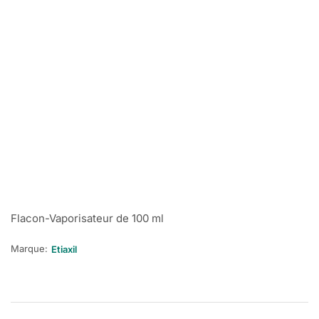
Flacon-Vaporisateur de 100 ml
Marque:
Etiaxil