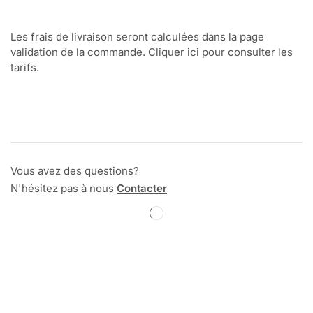
Les frais de livraison seront calculées dans la page
validation de la commande. Cliquer ici pour consulter les
tarifs.
Vous avez des questions?
N'hésitez pas à nous
Contacter