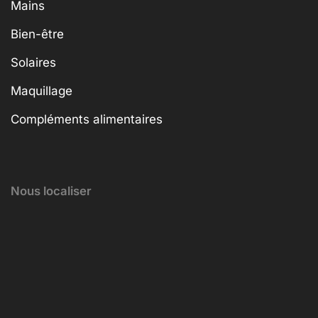
Mains
Bien-être
Solaires
Maquillage
Compléments alimentaires
Nous localiser