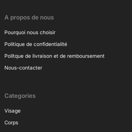
A propos de nous
Pourquoi nous choisir
Politique de confidentialité
Politque de livraison et de remboursement
Nous-contacter
Categories
Visage
Corps