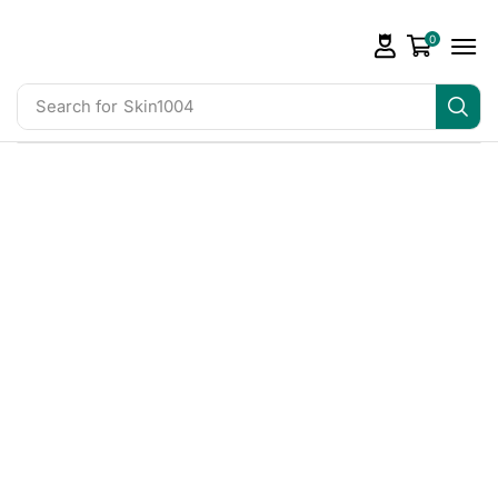
0
Search for
Skin1004