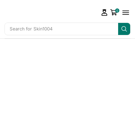
0
Search for
Skin1004