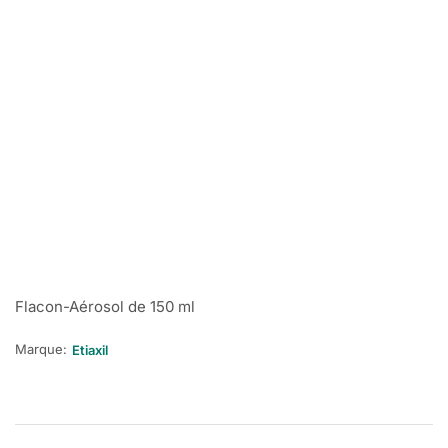
Flacon-Aérosol de 150 ml
Marque:
Etiaxil