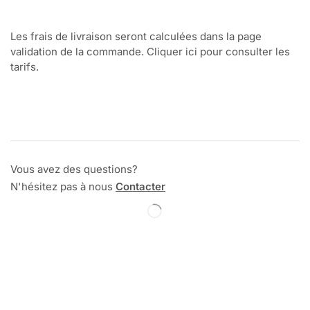
Les frais de livraison seront calculées dans la page
validation de la commande. Cliquer ici pour consulter les
tarifs.
Vous avez des questions?
N'hésitez pas à nous
Contacter