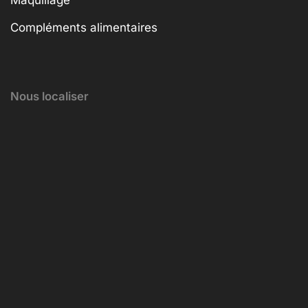
Maquillage
Compléments alimentaires
Nous localiser