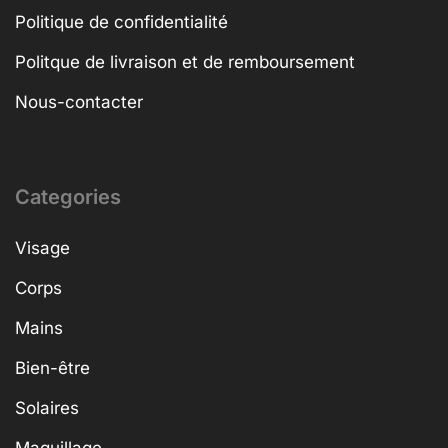
Politique de confidentialité
Politque de livraison et de remboursement
Nous-contacter
Categories
Visage
Corps
Mains
Bien-être
Solaires