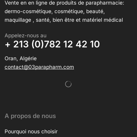
Vente en en ligne de produits de parapharmacie:
dermo-cosmétique, cosmétique, beauté,
maquillage , santé, bien être et matériel médical
Appelez-nous au
+ 213 (0)782 12 42 10
Oran, Algérie
contact@03parapharm.com
A propos de nous
Pourquoi nous choisir