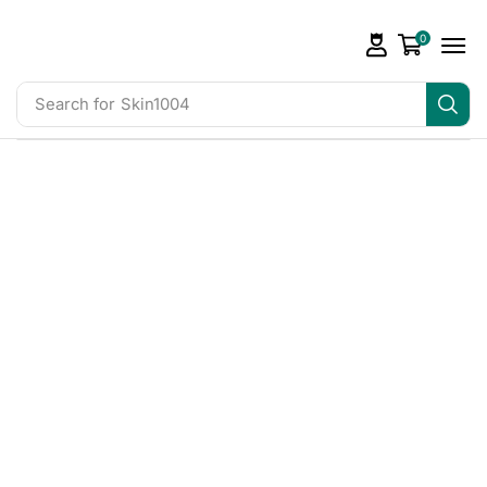
0
Search for
Skin1004