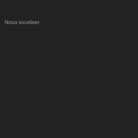
Nous localiser