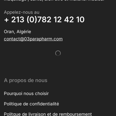
Appelez-nous au
+ 213 (0)782 12 42 10
Oran, Algérie
contact@03parapharm.com
A propos de nous
Pourquoi nous choisir
Politique de confidentialité
Politque de livraison et de remboursement