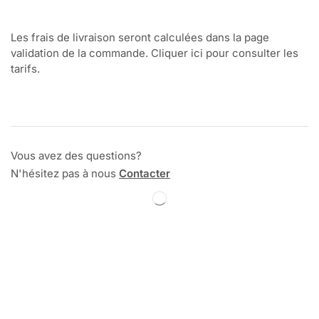
Les frais de livraison seront calculées dans la page
validation de la commande. Cliquer ici pour consulter les
tarifs.
Vous avez des questions?
N'hésitez pas à nous
Contacter