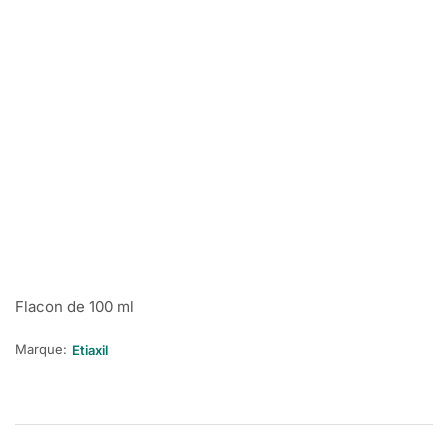
Flacon de 100 ml
Marque:
Etiaxil