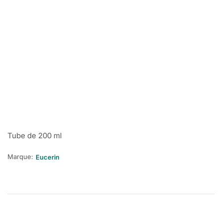
Tube de 200 ml
Marque:
Eucerin