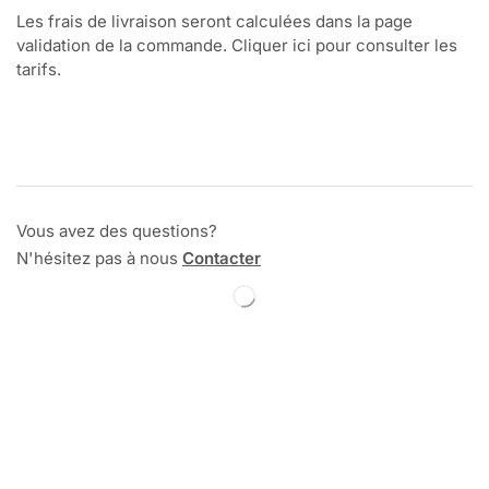
Les frais de livraison seront calculées dans la page
validation de la commande. Cliquer ici pour consulter les
tarifs.
Vous avez des questions?
N'hésitez pas à nous
Contacter