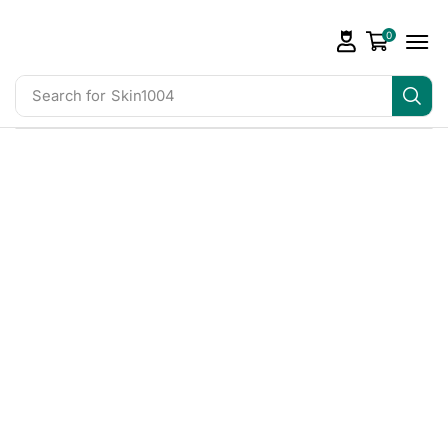
0
Search for
Skin1004