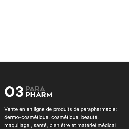
Vente en en ligne de produits de parapharmacie:
dermo-cosmétique, cosmétique, beauté,
maquillage , santé, bien être et matériel médical