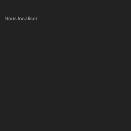
Nous localiser