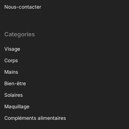
Nous-contacter
Categories
Visage
Corps
Mains
Bien-être
Solaires
Maquillage
Compléments alimentaires