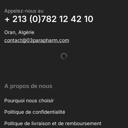
Appelez-nous au
+ 213 (0)782 12 42 10
Oran, Algérie
contact@03parapharm.com
A propos de nous
Pourquoi nous choisir
Politique de confidentialité
Politque de livraison et de remboursement