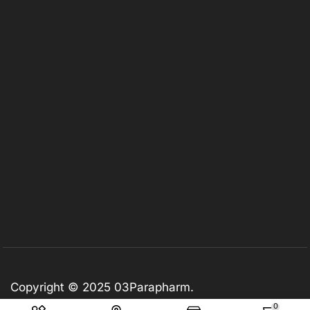
Copyright © 2025
03Parapharm
.
0