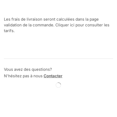
Les frais de livraison seront calculées dans la page
validation de la commande. Cliquer ici pour consulter les
tarifs.
Vous avez des questions?
N'hésitez pas à nous
Contacter