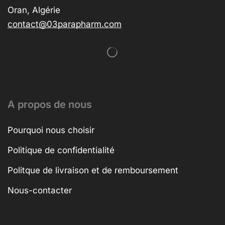
Oran, Algérie
contact@03parapharm.com
A propos de nous
Pourquoi nous choisir
Politique de confidentialité
Politque de livraison et de remboursement
Nous-contacter