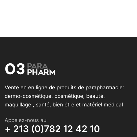
Vente en en ligne de produits de parapharmacie:
dermo-cosmétique, cosmétique, beauté,
maquillage , santé, bien être et matériel médical
Appelez-nous au
+ 213 (0)782 12 42 10