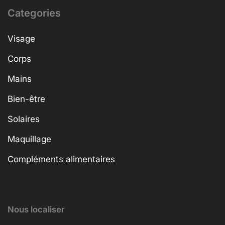
Categories
Visage
Corps
Mains
Bien-être
Solaires
Maquillage
Compléments alimentaires
Nous localiser