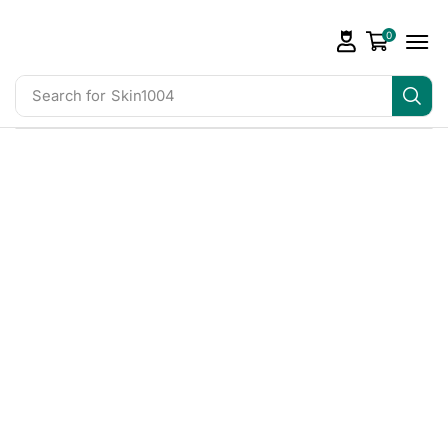
0
Search for
Skin1004