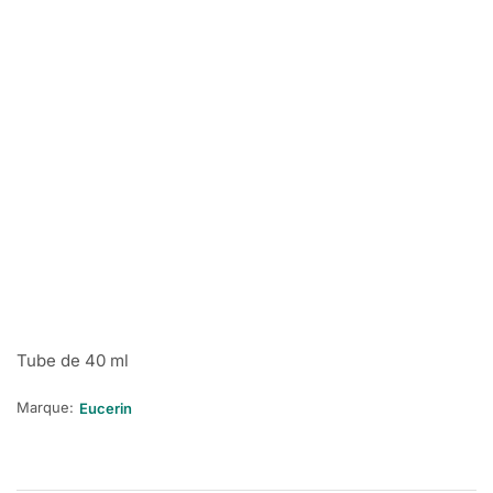
Tube de 40 ml
Marque:
Eucerin