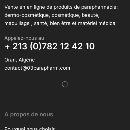
Vente en en ligne de produits de parapharmacie:
dermo-cosmétique, cosmétique, beauté,
maquillage , santé, bien être et matériel médical
Appelez-nous au
+ 213 (0)782 12 42 10
Oran, Algérie
contact@03parapharm.com
A propos de nous
Pourquoi nous choisir