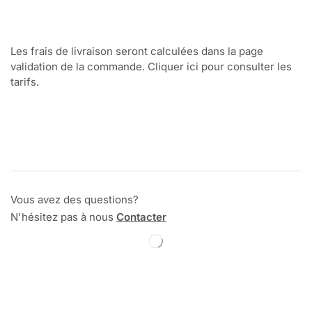
Les frais de livraison seront calculées dans la page
validation de la commande. Cliquer ici pour consulter les
tarifs.
Vous avez des questions?
N'hésitez pas à nous
Contacter