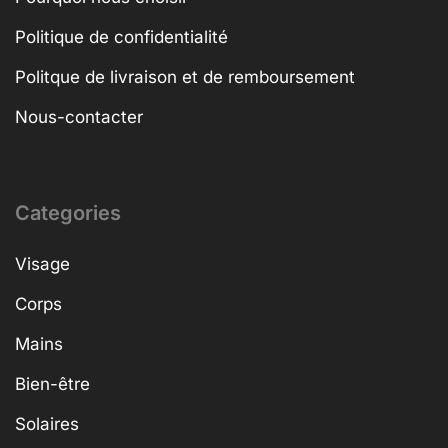
Politique de confidentialité
Politque de livraison et de remboursement
Nous-contacter
Categories
Visage
Corps
Mains
Bien-être
Solaires