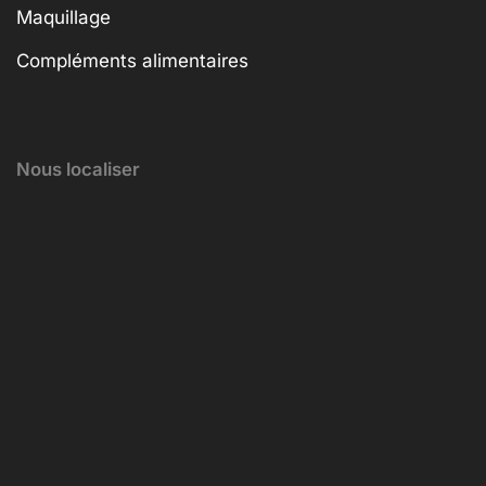
Maquillage
Compléments alimentaires
Nous localiser