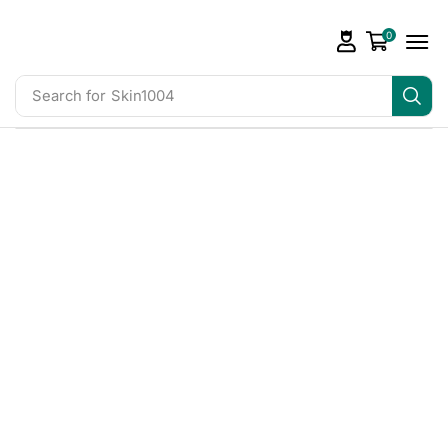
0
Search for
Skin1004