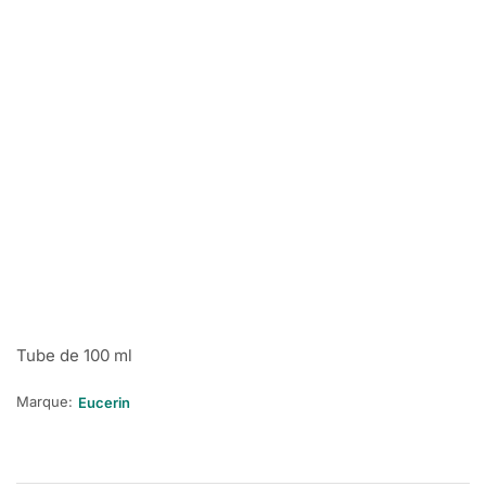
Tube de 100 ml
Marque:
Eucerin