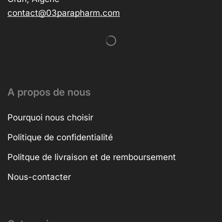
contact@03parapharm.com
A propos de nous
Pourquoi nous choisir
Politique de confidentialité
Politque de livraison et de remboursement
Nous-contacter