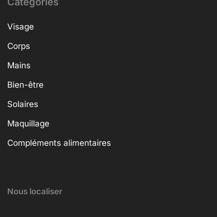
Categories
Visage
Corps
Mains
Bien-être
Solaires
Maquillage
Compléments alimentaires
Nous localiser