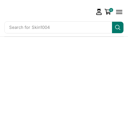
0
Search for
Skin1004