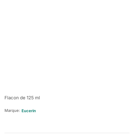
Flacon de 125 ml
Marque:
Eucerin