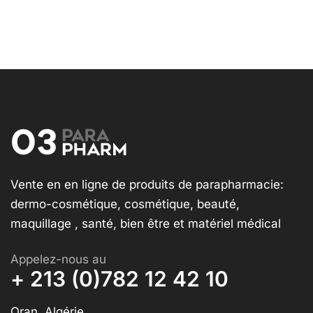
Vente en en ligne de produits de parapharmacie:
dermo-cosmétique, cosmétique, beauté,
maquillage , santé, bien être et matériel médical
Appelez-nous au
+ 213 (0)782 12 42 10
Oran, Algérie