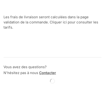
Les frais de livraison seront calculées dans la page
validation de la commande. Cliquer ici pour consulter les
tarifs.
Vous avez des questions?
N'hésitez pas à nous
Contacter