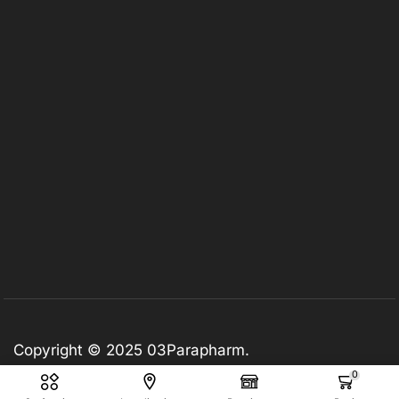
Copyright © 2025
03Parapharm
.
0