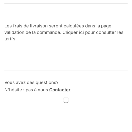
Les frais de livraison seront calculées dans la page
validation de la commande. Cliquer ici pour consulter les
tarifs.
Vous avez des questions?
N'hésitez pas à nous
Contacter