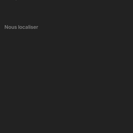
Nous localiser