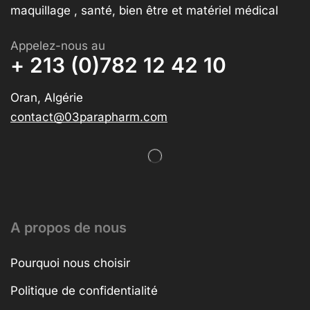
maquillage , santé, bien être et matériel médical
Appelez-nous au
+ 213 (0)782 12 42 10
Oran, Algérie
contact@03parapharm.com
A propos de nous
Pourquoi nous choisir
Politique de confidentialité