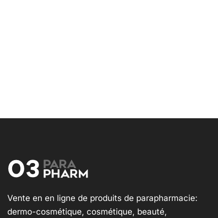
Vente en en ligne de produits de parapharmacie:
dermo-cosmétique, cosmétique, beauté,