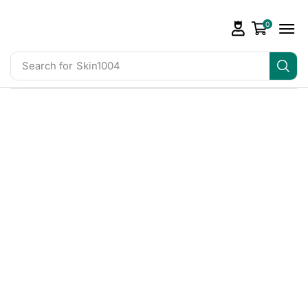
0
Search for
Skin1004