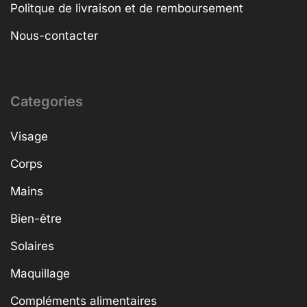
Politque de livraison et de remboursement
Nous-contacter
Categories
Visage
Corps
Mains
Bien-être
Solaires
Maquillage
Compléments alimentaires