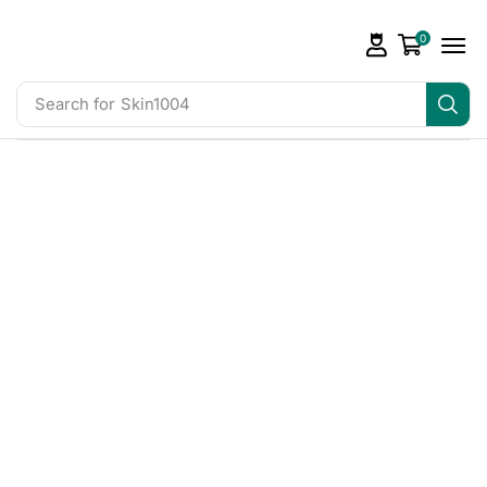
0
Search for
Skin1004