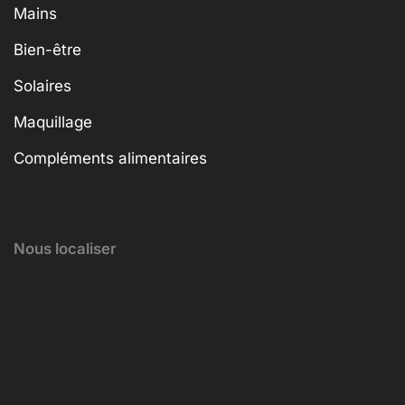
Mains
Bien-être
Solaires
Maquillage
Compléments alimentaires
Nous localiser