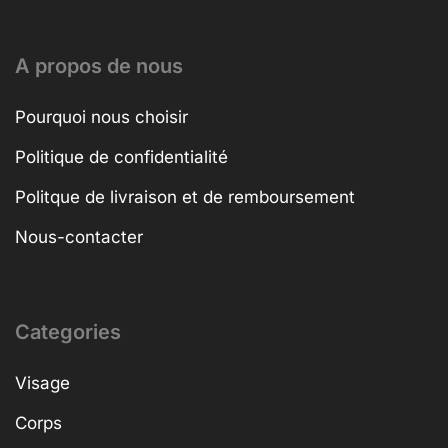
A propos de nous
Pourquoi nous choisir
Politique de confidentialité
Politque de livraison et de remboursement
Nous-contacter
Categories
Visage
Corps