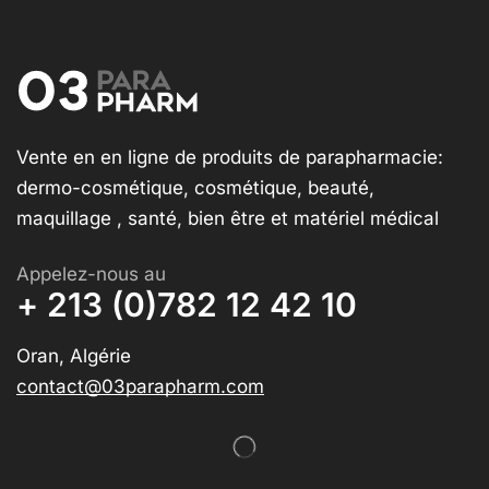
Vente en en ligne de produits de parapharmacie:
dermo-cosmétique, cosmétique, beauté,
maquillage , santé, bien être et matériel médical
Appelez-nous au
+ 213 (0)782 12 42 10
Oran, Algérie
contact@03parapharm.com