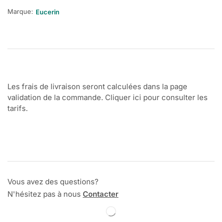
Marque:
Eucerin
Les frais de livraison seront calculées dans la page
validation de la commande. Cliquer ici pour consulter les
tarifs.
Vous avez des questions?
N'hésitez pas à nous
Contacter