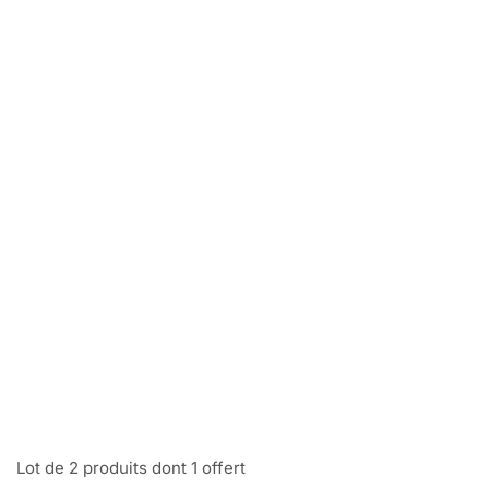
Lot de 2 produits dont 1 offert