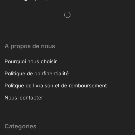
A propos de nous
Pourquoi nous choisir
Politique de confidentialité
Politque de livraison et de remboursement
Nous-contacter
Categories