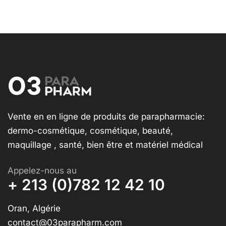
Vente en en ligne de produits de parapharmacie:
dermo-cosmétique, cosmétique, beauté,
maquillage , santé, bien être et matériel médical
Appelez-nous au
+ 213 (0)782 12 42 10
Oran, Algérie
contact@03parapharm.com