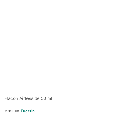
Flacon Airless de 50 ml
Marque:
Eucerin