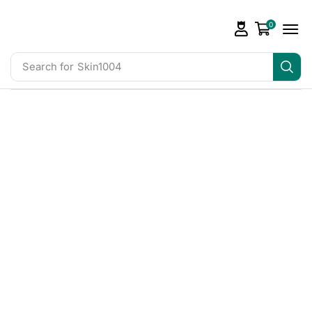
0
Search for
Skin1004