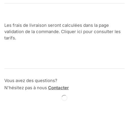
Les frais de livraison seront calculées dans la page
validation de la commande. Cliquer ici pour consulter les
tarifs.
Vous avez des questions?
N'hésitez pas à nous
Contacter