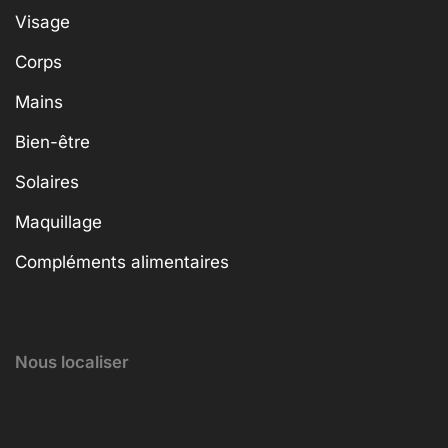
Visage
Corps
Mains
Bien-être
Solaires
Maquillage
Compléments alimentaires
Nous localiser