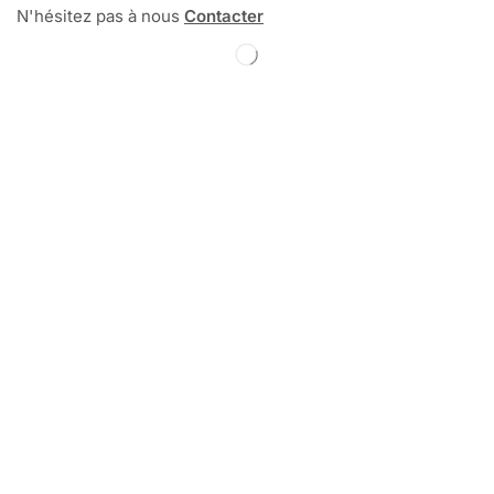
N'hésitez pas à nous
Contacter