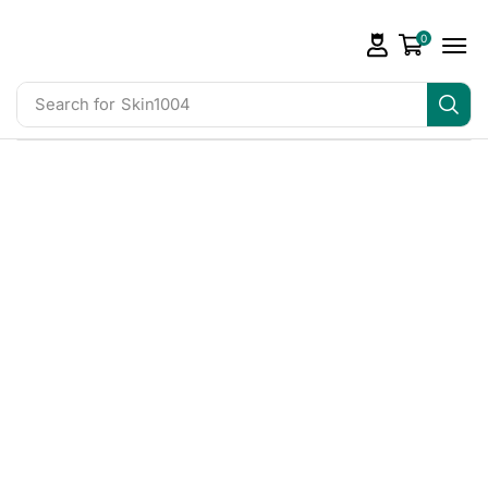
0
Search for
Skin1004