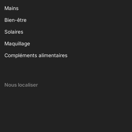
Mains
Bien-être
Solaires
Maquillage
Compléments alimentaires
Nous localiser