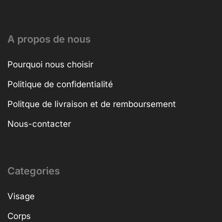
A propos de nous
Pourquoi nous choisir
Politique de confidentialité
Politque de livraison et de remboursement
Nous-contacter
Categories
Visage
Corps