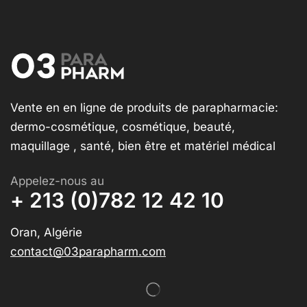
Vente en en ligne de produits de parapharmacie:
dermo-cosmétique, cosmétique, beauté,
maquillage , santé, bien être et matériel médical
Appelez-nous au
+ 213 (0)782 12 42 10
Oran, Algérie
contact@03parapharm.com