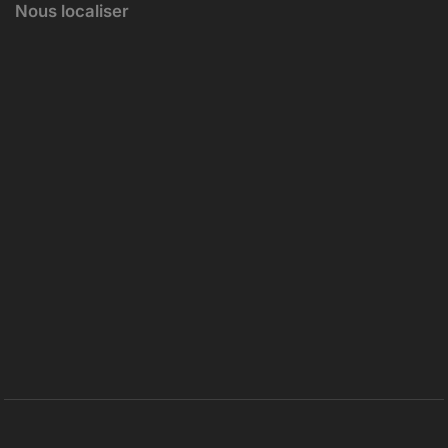
Nous localiser