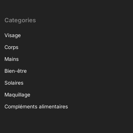
Categories
Visage
Corps
Mains
Bien-être
Solaires
Maquillage
Compléments alimentaires