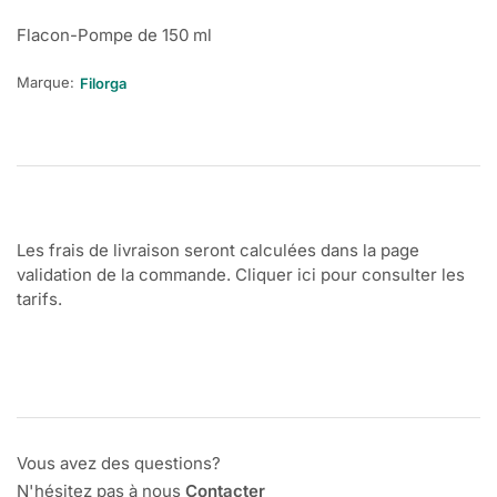
Flacon-Pompe de 150 ml
Marque:
Filorga
Les frais de livraison seront calculées dans la page
validation de la commande. Cliquer ici pour consulter les
tarifs.
Vous avez des questions?
N'hésitez pas à nous
Contacter