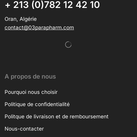
+ 213 (0)782 12 42 10
Oran, Algérie
contact@03parapharm.com
A propos de nous
Pourquoi nous choisir
Politique de confidentialité
Politque de livraison et de remboursement
Nous-contacter