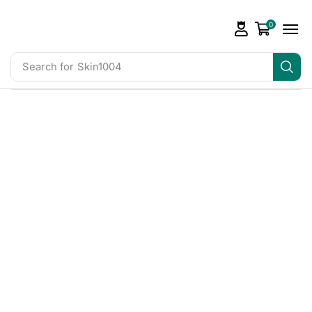
0
Search for
Skin1004