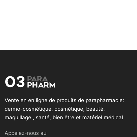
Vente en en ligne de produits de parapharmacie:
dermo-cosmétique, cosmétique, beauté,
maquillage , santé, bien être et matériel médical
Appelez-nous au