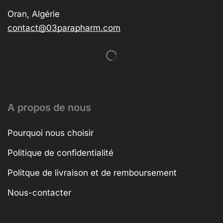
Oran, Algérie
contact@03parapharm.com
A propos de nous
Pourquoi nous choisir
Politique de confidentialité
Politque de livraison et de remboursement
Nous-contacter