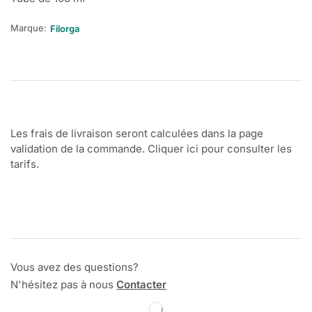
Marque:
Filorga
Les frais de livraison seront calculées dans la page
validation de la commande. Cliquer ici pour consulter les
tarifs.
Vous avez des questions?
N'hésitez pas à nous
Contacter