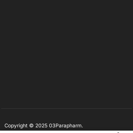
Copyright © 2025
03Parapharm
.