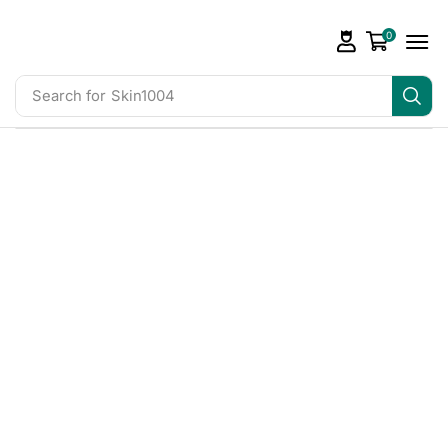
0
Search for
Skin1004