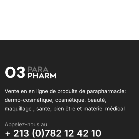
Vente en en ligne de produits de parapharmacie:
dermo-cosmétique, cosmétique, beauté,
maquillage , santé, bien être et matériel médical
Appelez-nous au
+ 213 (0)782 12 42 10