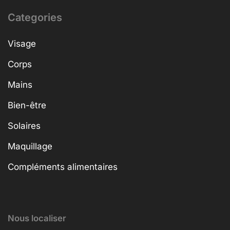
Categories
Visage
Corps
Mains
Bien-être
Solaires
Maquillage
Compléments alimentaires
Nous localiser