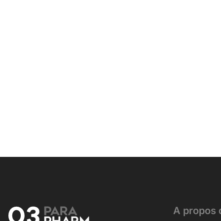
A propos 