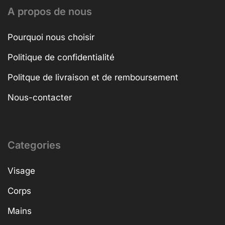
A propos de nous
Pourquoi nous choisir
Politique de confidentialité
Politque de livraison et de remboursement
Nous-contacter
Categories
Visage
Corps
Mains