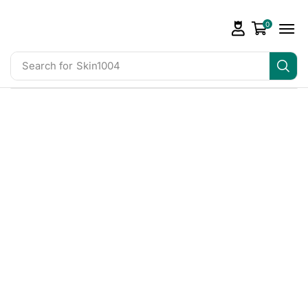
0
Search for
Skin1004