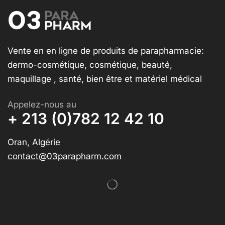
Vente en en ligne de produits de parapharmacie:
dermo-cosmétique, cosmétique, beauté,
maquillage , santé, bien être et matériel médical
Appelez-nous au
+ 213 (0)782 12 42 10
Oran, Algérie
contact@03parapharm.com