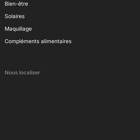
Bien-être
Solaires
Maquillage
Compléments alimentaires
Nous localiser