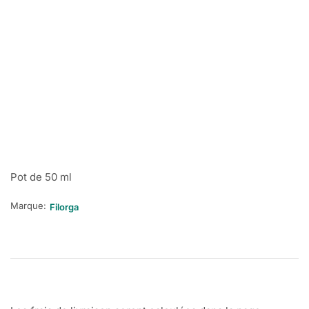
Pot de 50 ml
Marque:
Filorga