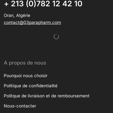
+ 213 (0)782 12 42 10
Oran, Algérie
contact@03parapharm.com
A propos de nous
Pourquoi nous choisir
Politique de confidentialité
Politque de livraison et de remboursement
Nous-contacter