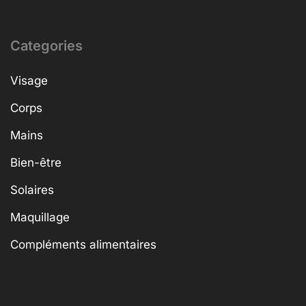
Categories
Visage
Corps
Mains
Bien-être
Solaires
Maquillage
Compléments alimentaires