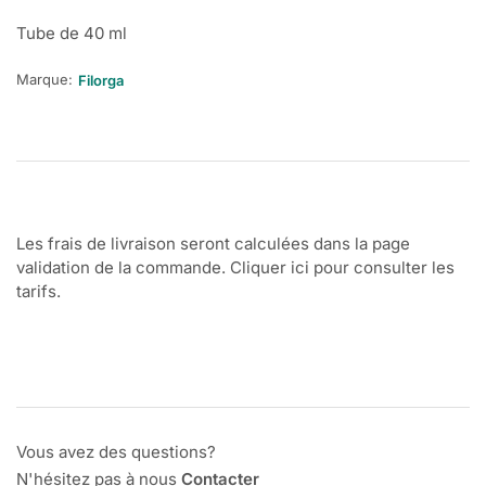
Tube de 40 ml
Marque:
Filorga
Les frais de livraison seront calculées dans la page
validation de la commande. Cliquer ici pour consulter les
tarifs.
Vous avez des questions?
N'hésitez pas à nous
Contacter