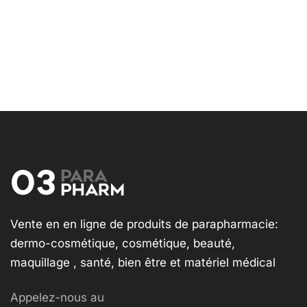
Vente en en ligne de produits de parapharmacie:
dermo-cosmétique, cosmétique, beauté,
maquillage , santé, bien être et matériel médical
Appelez-nous au