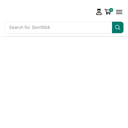
0
Search for
Skin1004