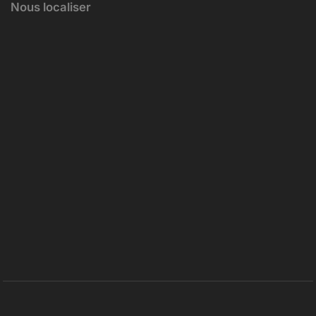
Nous localiser