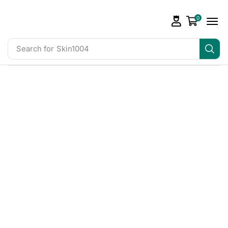
0
Search for
Skin1004