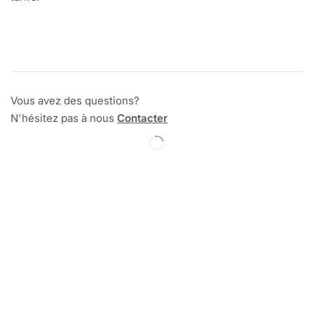
Vous avez des questions?
N'hésitez pas à nous
Contacter