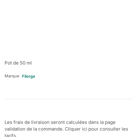
Pot de 50 ml
Marque:
Filorga
Les frais de livraison seront calculées dans la page
validation de la commande. Cliquer ici pour consulter les
tarifs.