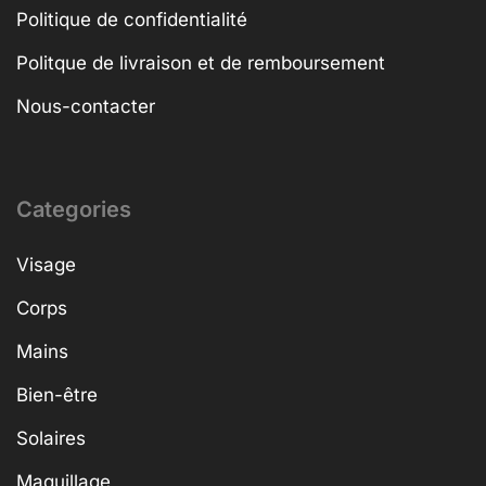
Politique de confidentialité
Politque de livraison et de remboursement
Nous-contacter
Categories
Visage
Corps
Mains
Bien-être
Solaires
Maquillage