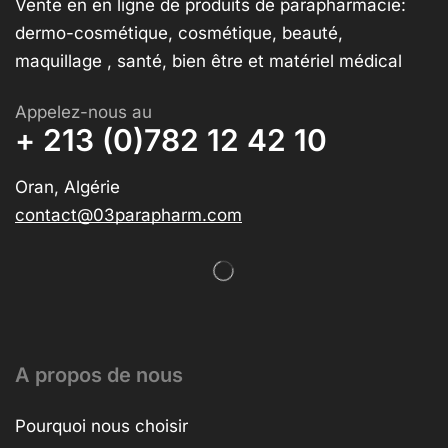
Vente en en ligne de produits de parapharmacie:
dermo-cosmétique, cosmétique, beauté,
maquillage , santé, bien être et matériel médical
Appelez-nous au
+ 213 (0)782 12 42 10
Oran, Algérie
contact@03parapharm.com
A propos de nous
Pourquoi nous choisir