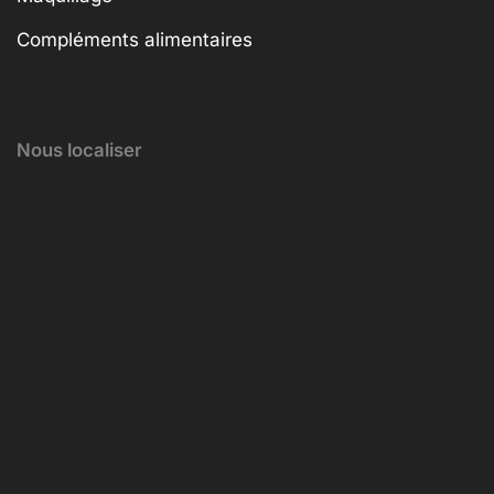
Compléments alimentaires
Nous localiser