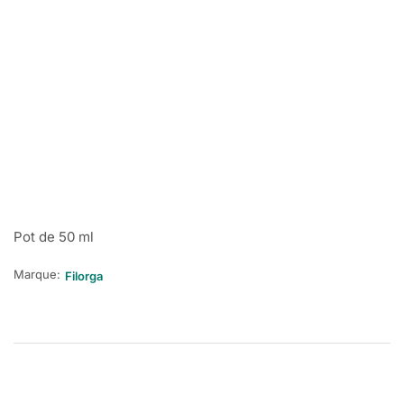
Pot de 50 ml
Marque:
Filorga