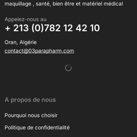
maquillage , santé, bien être et matériel médical
Appelez-nous au
+ 213 (0)782 12 42 10
Oran, Algérie
contact@03parapharm.com
A propos de nous
Pourquoi nous choisir
Politique de confidentialité