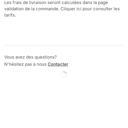
Les frais de livraison seront calculées dans la page
validation de la commande. Cliquer ici pour consulter les
tarifs.
Vous avez des questions?
N'hésitez pas à nous
Contacter