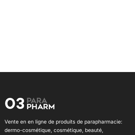
Vente en en ligne de produits de parapharmacie:
dermo-cosmétique, cosmétique, beauté,