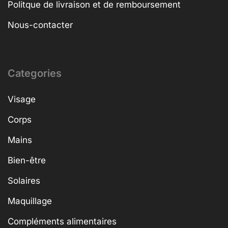
Politque de livraison et de remboursement
Nous-contacter
Categories
Visage
Corps
Mains
Bien-être
Solaires
Maquillage
Compléments alimentaires