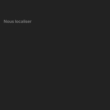
Nous localiser