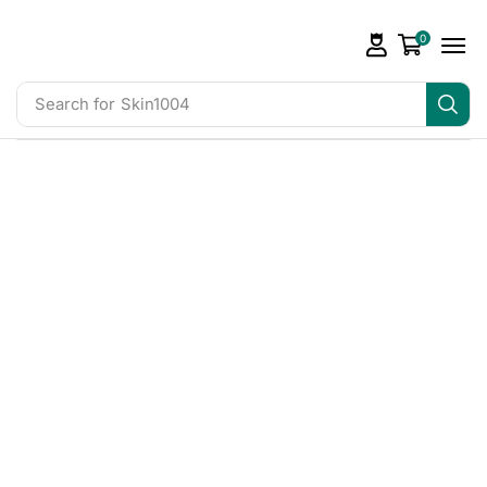
0
Search for
Skin1004