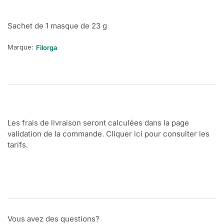
Sachet de 1 masque de 23 g
Marque:
Filorga
Les frais de livraison seront calculées dans la page
validation de la commande. Cliquer ici pour consulter les
tarifs.
Vous avez des questions?