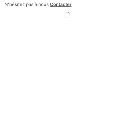
N'hésitez pas à nous
Contacter