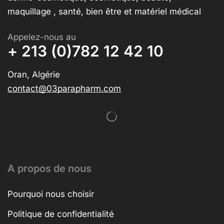
maquillage , santé, bien être et matériel médical
Appelez-nous au
+ 213 (0)782 12 42 10
Oran, Algérie
contact@03parapharm.com
A propos de nous
Pourquoi nous choisir
Politique de confidentialité