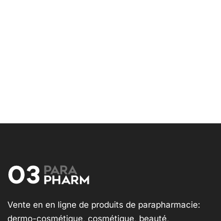
Vente en en ligne de produits de parapharmacie:
dermo-cosmétique, cosmétique, beauté,