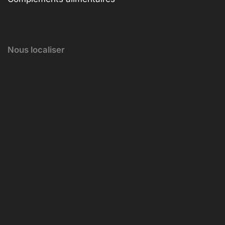
Nous localiser