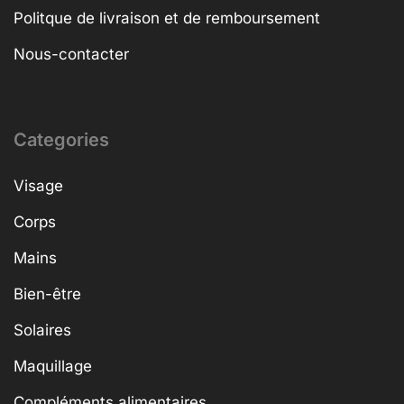
Politque de livraison et de remboursement
Nous-contacter
Categories
Visage
Corps
Mains
Bien-être
Solaires
Maquillage
Compléments alimentaires