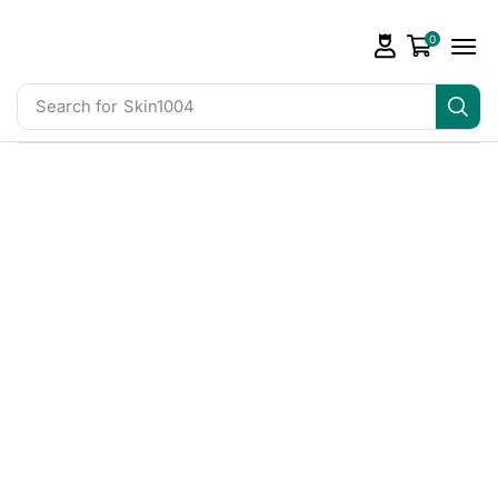
0
Search for
Skin1004