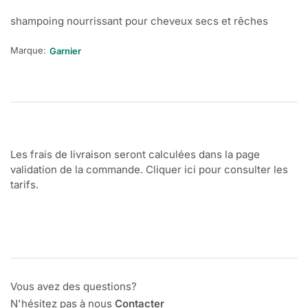
shampoing nourrissant pour cheveux secs et rêches
Marque:
Garnier
Les frais de livraison seront calculées dans la page
validation de la commande. Cliquer ici pour consulter les
tarifs.
Vous avez des questions?
N'hésitez pas à nous
Contacter