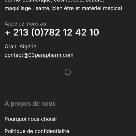
maquillage , santé, bien être et matériel médical
Appelez-nous au
+ 213 (0)782 12 42 10
Oran, Algérie
contact@03parapharm.com
A propos de nous
Pourquoi nous choisir
Politique de confidentialité