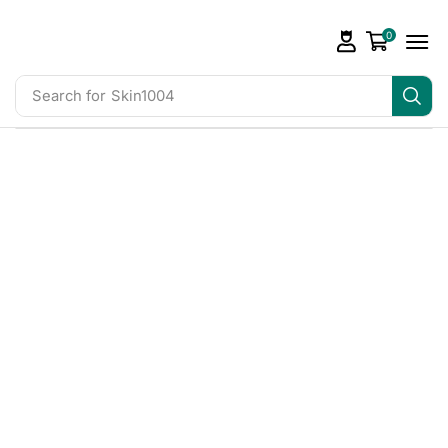
0
Search for
Skin1004