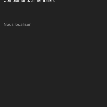
Compléments alimentaires
Nous localiser