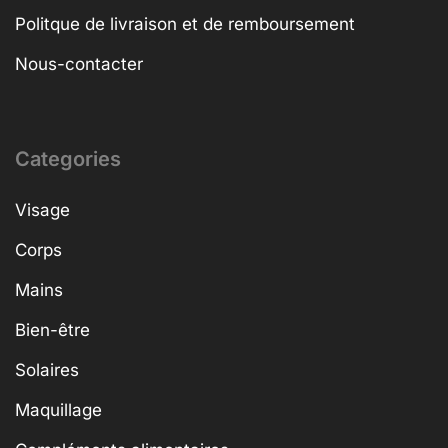
Politque de livraison et de remboursement
Nous-contacter
Categories
Visage
Corps
Mains
Bien-être
Solaires
Maquillage