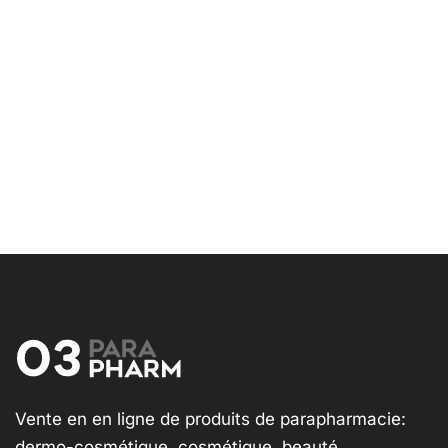
Vente en en ligne de produits de parapharmacie:
dermo-cosmétique, cosmétique, beauté,