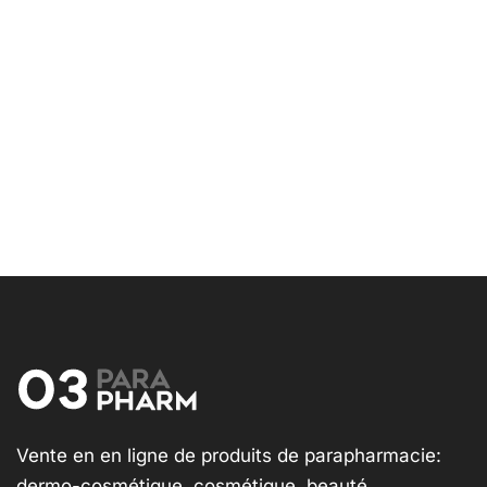
Vente en en ligne de produits de parapharmacie:
dermo-cosmétique, cosmétique, beauté,