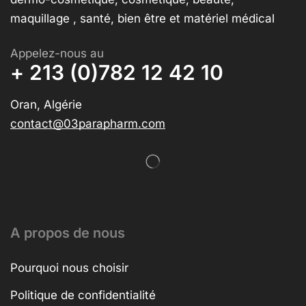
maquillage , santé, bien être et matériel médical
Appelez-nous au
+ 213 (0)782 12 42 10
Oran, Algérie
contact@03parapharm.com
A propos de nous
Pourquoi nous choisir
Politique de confidentialité