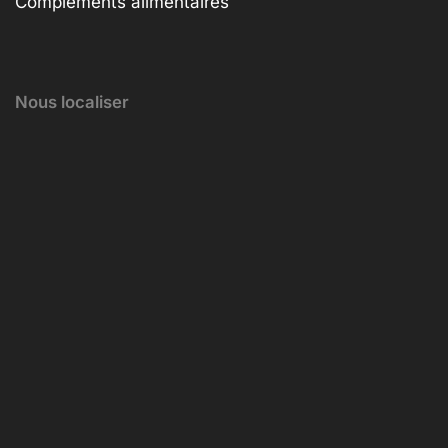
Compléments alimentaires
Nous localiser