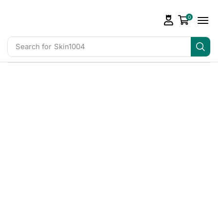
0
Search for
Skin1004