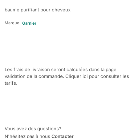
baume purifiant pour cheveux
Marque:
Garnier
Les frais de livraison seront calculées dans la page
validation de la commande. Cliquer ici pour consulter les
tarifs.
Vous avez des questions?
N'hésitez pas à nous
Contacter