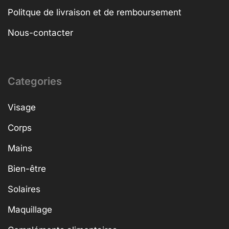
Politque de livraison et de remboursement
Nous-contacter
Categories
Visage
Corps
Mains
Bien-être
Solaires
Maquillage