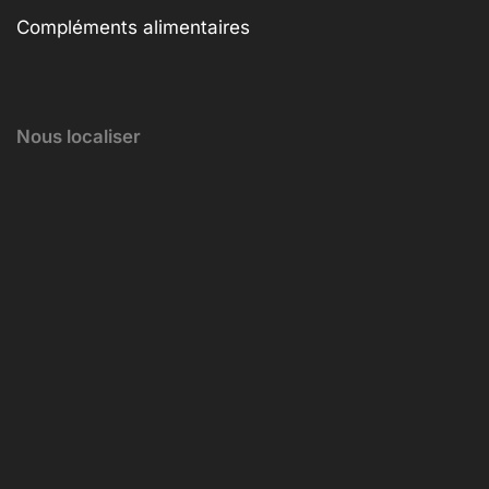
Compléments alimentaires
Nous localiser