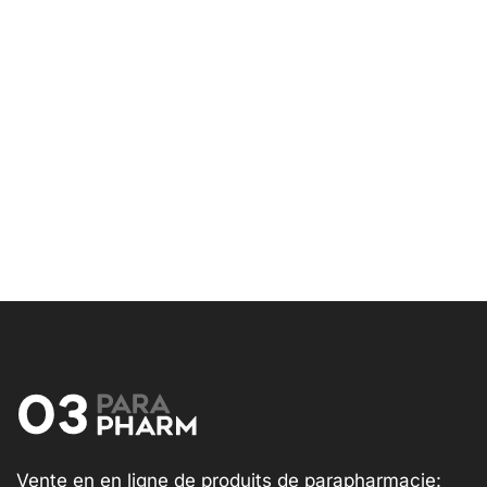
Vente en en ligne de produits de parapharmacie: