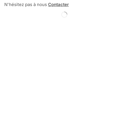
N'hésitez pas à nous
Contacter