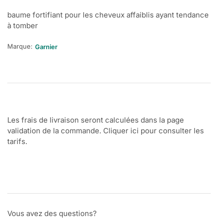
baume fortifiant pour les cheveux affaiblis ayant tendance
à tomber
Marque:
Garnier
Les frais de livraison seront calculées dans la page
validation de la commande. Cliquer ici pour consulter les
tarifs.
Vous avez des questions?