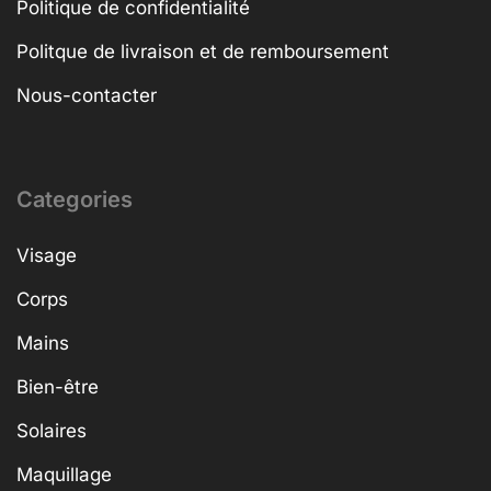
Politique de confidentialité
Politque de livraison et de remboursement
Nous-contacter
Categories
Visage
Corps
Mains
Bien-être
Solaires
Maquillage