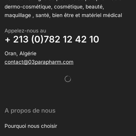
dermo-cosmétique, cosmétique, beauté,
maquillage , santé, bien être et matériel médical
Appelez-nous au
+ 213 (0)782 12 42 10
Oran, Algérie
contact@03parapharm.com
A propos de nous
Pourquoi nous choisir