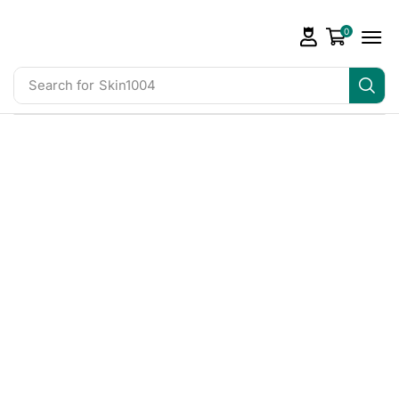
0
Search for
Skin1004