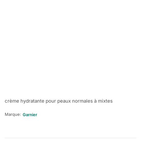
crème hydratante pour peaux normales à mixtes
Marque:
Garnier