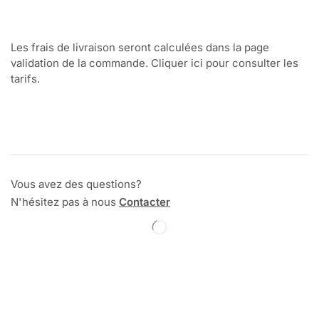
Les frais de livraison seront calculées dans la page
validation de la commande. Cliquer ici pour consulter les
tarifs.
Vous avez des questions?
N'hésitez pas à nous
Contacter