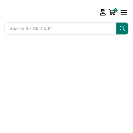
0
Search for
Skin1004