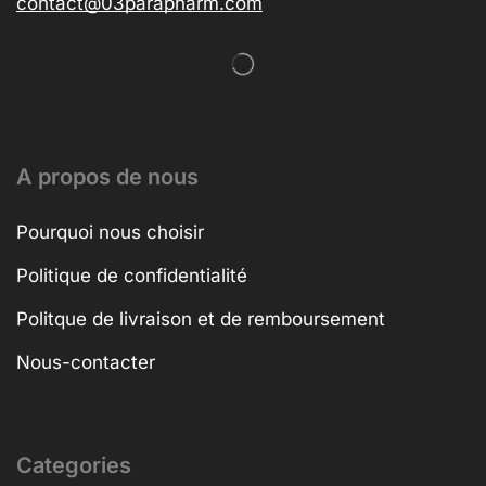
contact@03parapharm.com
A propos de nous
Pourquoi nous choisir
Politique de confidentialité
Politque de livraison et de remboursement
Nous-contacter
Categories