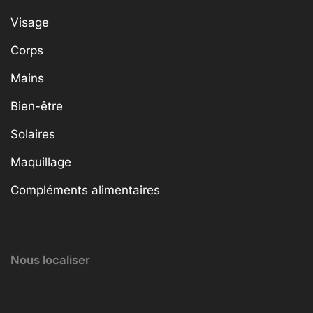
Visage
Corps
Mains
Bien-être
Solaires
Maquillage
Compléments alimentaires
Nous localiser