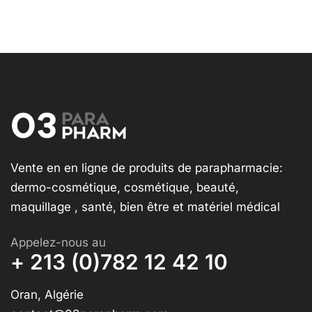
Vente en en ligne de produits de parapharmacie:
dermo-cosmétique, cosmétique, beauté,
maquillage , santé, bien être et matériel médical
Appelez-nous au
+ 213 (0)782 12 42 10
Oran, Algérie